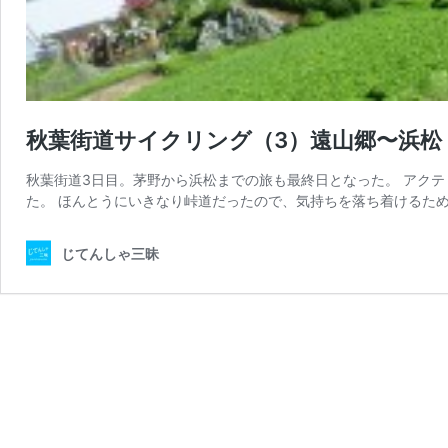
秋葉街道サイクリング（3）遠山郷〜浜松
秋葉街道3日目。茅野から浜松までの旅も最終日となった。 アクテ
た。 ほんとうにいきなり峠道だったので、気持ちを落ち着けるため
じてんしゃ三昧