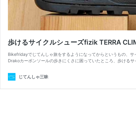
歩けるサイクルシューズfizik TERRA CLIM
Bikefridayでじてんしゃ旅をするようになってからというもの、
Drakoカーボンソールの歩きにくさに困っていたところ、歩けるサ
じてんしゃ三昧