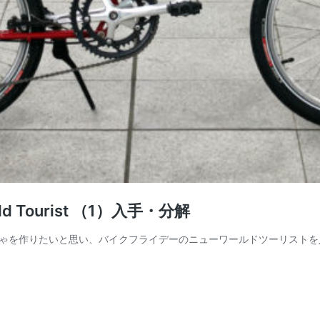
ld Tourist （1）入手・分解
を作りたいと思い、バイクフライデーのニューワールドツーリストを入手