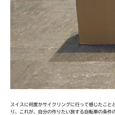
スイスに何度かサイクリングに行って感じたこと
り、これが、自分の作りたい旅する自転車の条件