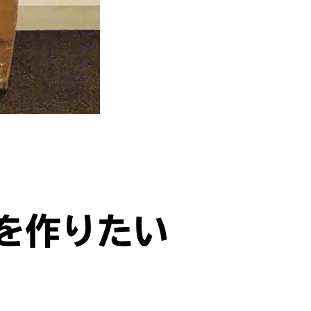
を作りたい