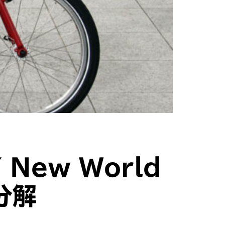
New World
分解