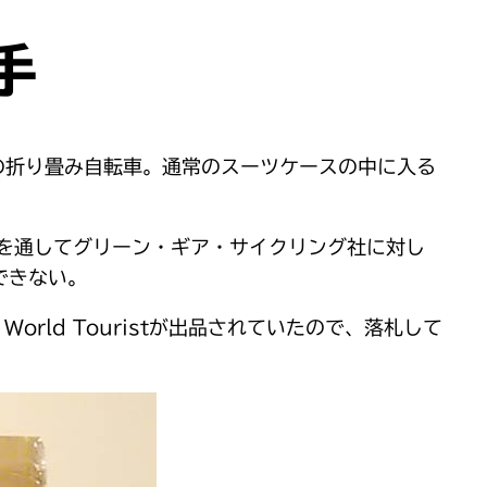
手
造の折り畳み自転車。通常のスーツケースの中に入る
を通してグリーン・ギア・サイクリング社に対し
できない。
orld Touristが出品されていたので、落札して