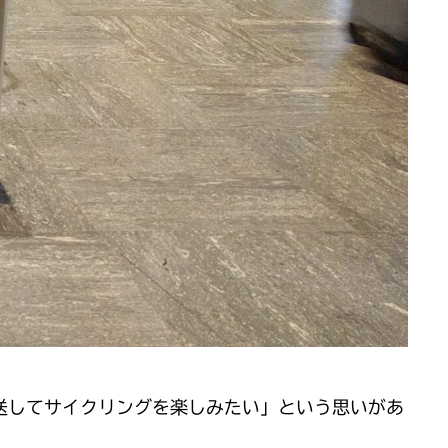
送してサイクリングを楽しみたい」という思いがあ