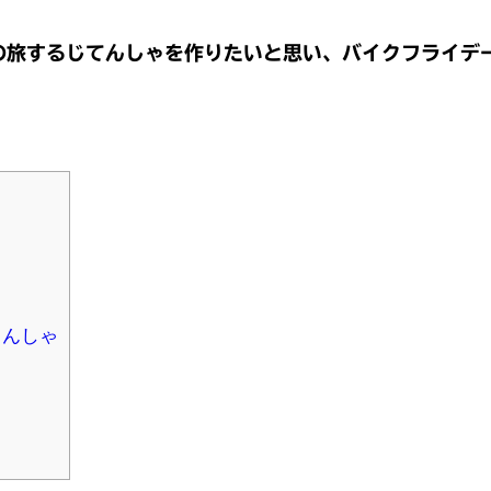
の旅するじてんしゃを作りたいと思い、バイクフライデ
てんしゃ