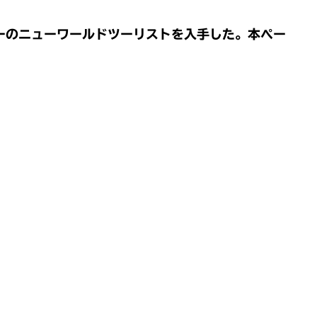
ーのニューワールドツーリストを入手した。本ペー