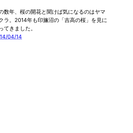
の数年、桜の開花と聞けば気になるのはヤマ
クラ。2014年も印旛沼の「吉高の桜」を見に
ってきました。
14/04/14
ンク