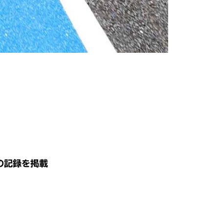
の記録を掲載