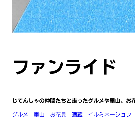
ファンライド
じてんしゃの仲間たちと走ったグルメや里山、お
グルメ
里山
お花見
酒蔵
イルミネーション