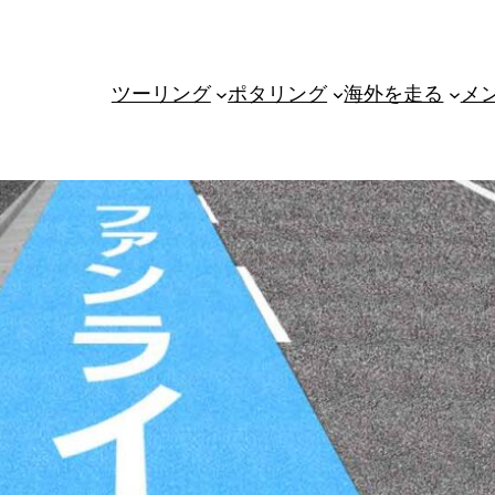
ツーリング
ポタリング
海外を走る
メ