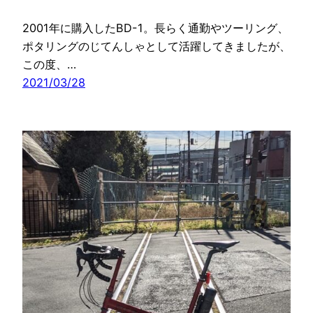
2001年に購入したBD-1。長らく通勤やツーリング、
ポタリングのじてんしゃとして活躍してきましたが、
この度、…
2021/03/28