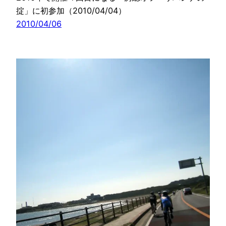
掟」に初参加（2010/04/04）
2010/04/06