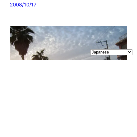
2008/10/17