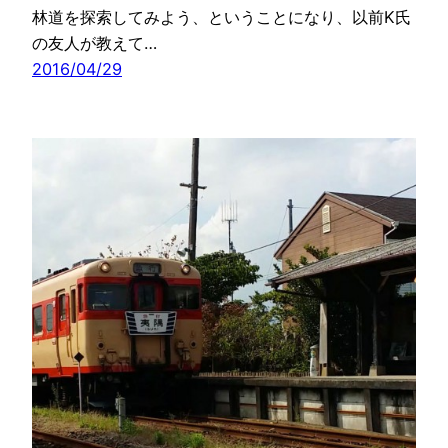
林道を探索してみよう、ということになり、以前K氏
の友人が教えて…
2016/04/29