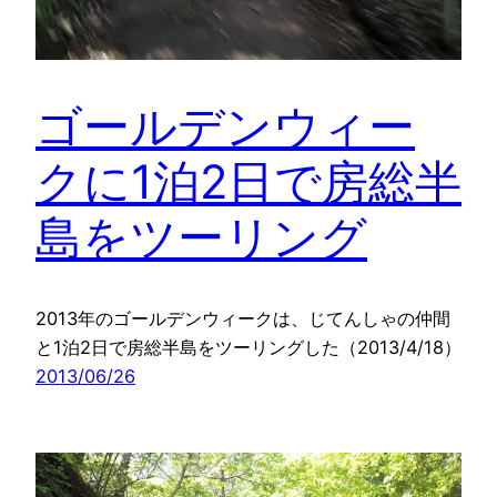
ゴールデンウィー
クに1泊2日で房総半
島をツーリング
2013年のゴールデンウィークは、じてんしゃの仲間
と1泊2日で房総半島をツーリングした（2013/4/18）
2013/06/26