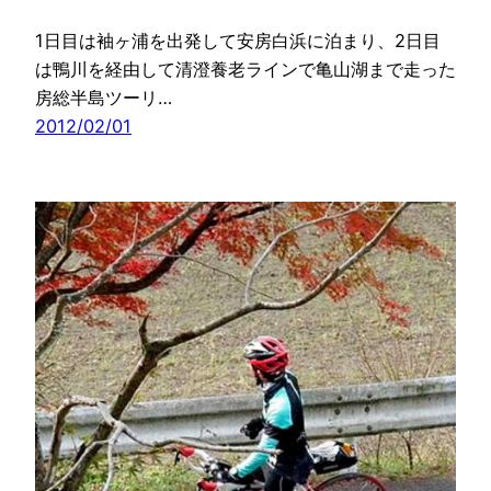
1日目は袖ヶ浦を出発して安房白浜に泊まり、2日目
は鴨川を経由して清澄養老ラインで亀山湖まで走った
房総半島ツーリ…
2012/02/01