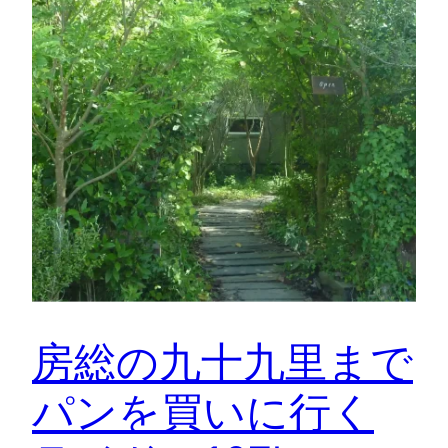
房総の九十九里まで
パンを買いに行く