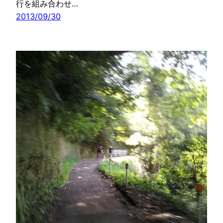
行を組み合わせ…
2013/09/30