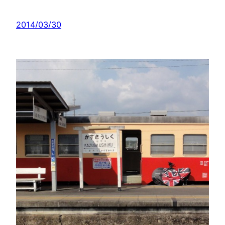
2014/03/30