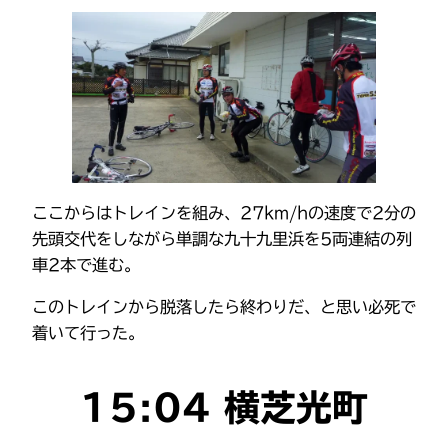
ここからはトレインを組み、27km/hの速度で2分の
先頭交代をしながら単調な九十九里浜を5両連結の列
車2本で進む。
このトレインから脱落したら終わりだ、と思い必死で
着いて行った。
15:04 横芝光町