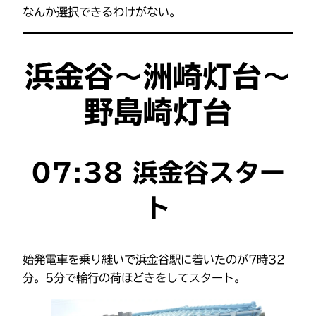
なんか選択できるわけがない。
浜金谷～洲崎灯台～
野島崎灯台
07:38 浜金谷スター
ト
始発電車を乗り継いで浜金谷駅に着いたのが7時32
分。5分で輪行の荷ほどきをしてスタート。