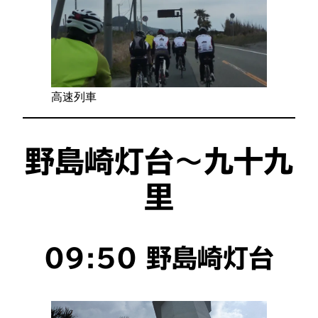
高速列車
野島崎灯台～九十九
里
09:50 野島崎灯台