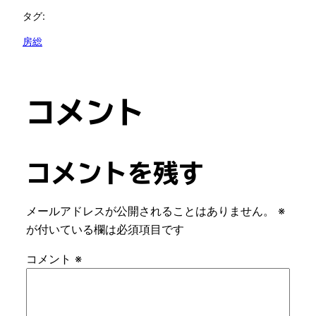
タグ:
房総
コメント
コメントを残す
メールアドレスが公開されることはありません。
※
が付いている欄は必須項目です
コメント
※