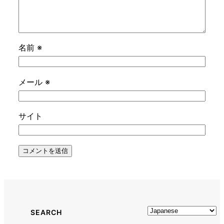
名前
※
メール
※
サイト
SEARCH
SOCIAL