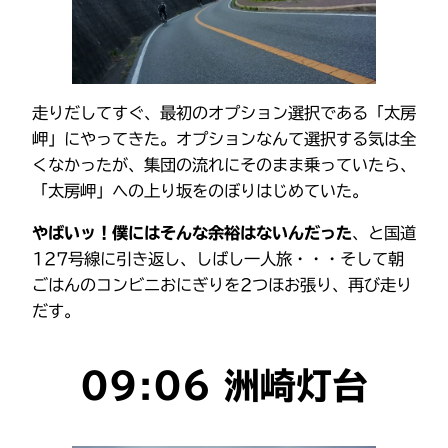
走りだしてすぐ、最初のオプション選択である「太房
岬」にやってきた。オプションなんて選択する気は全
くなかったが、集団の流れにそのまま乗っていたら、
「太房岬」への上り坂をのぼりはじめていた。
やばいッ！僕にはそんな余裕はないんだった
、と国道
127号線に引き返し、しばし一人旅・・・そして朝
ごはんのコンビニおにぎりを2つほお張り、再び走り
だす。
09:06 洲崎灯台