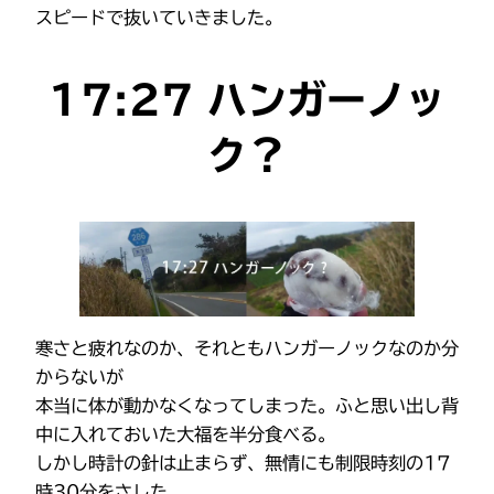
スピードで抜いていきました。
17:27 ハンガーノッ
ク？
寒さと疲れなのか、それともハンガーノックなのか分
からないが
本当に体が動かなくなってしまった。ふと思い出し背
中に入れておいた大福を半分食べる。
しかし時計の針は止まらず、無情にも制限時刻の17
時30分をさした。