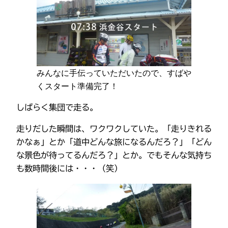
みんなに手伝っていただいたので、すばや
くスタート準備完了！
しばらく集団で走る。
走りだした瞬間は、ワクワクしていた。「走りきれる
かなぁ」とか「道中どんな旅になるんだろ？」「どん
な景色が待ってるんだろ？」とか。でもそんな気持ち
も数時間後には・・・（笑）