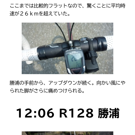
ここまでは比較的フラットなので、驚くことに平均時
速が２６ｋｍを超えていた。
勝浦の手前から、アップダウンが続く。向かい風にや
られた脚がさらに痛めつけられる。
12:06 R128 勝浦