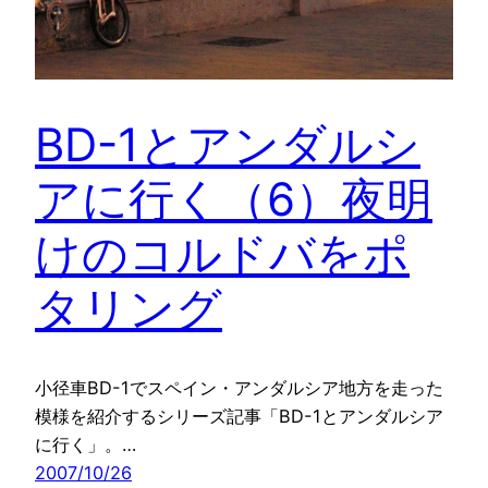
BD-1とアンダルシ
アに行く（6）夜明
けのコルドバをポ
タリング
小径車BD-1でスペイン・アンダルシア地方を走った
模様を紹介するシリーズ記事「BD-1とアンダルシア
に行く」。…
2007/10/26