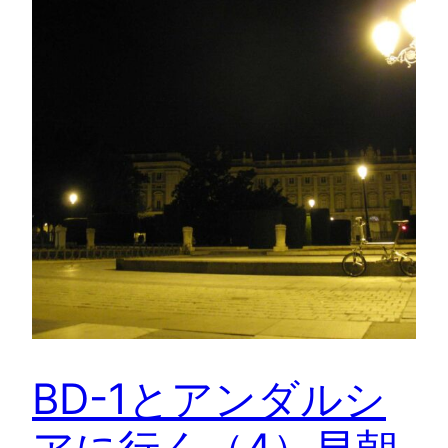
BD-1とアンダルシ