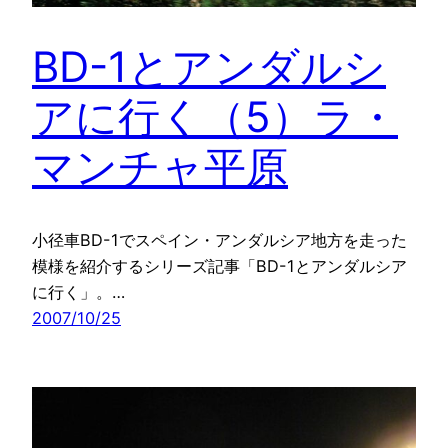
BD-1とアンダルシ
アに行く（5）ラ・
マンチャ平原
小径車BD-1でスペイン・アンダルシア地方を走った
模様を紹介するシリーズ記事「BD-1とアンダルシア
に行く」。…
2007/10/25