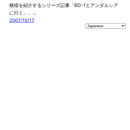
模様を紹介するシリーズ記事「BD-1とアンダルシア
に行く」。…
2007/10/17