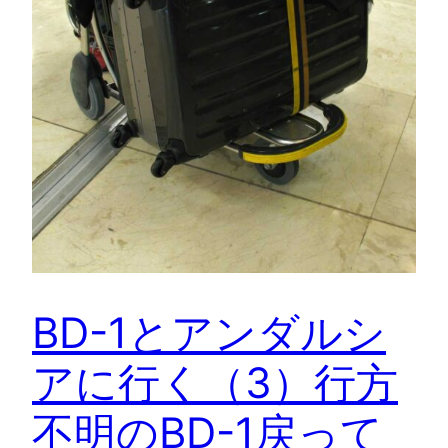
BD-1とアンダルシ
アに行く（3）行方
不明のBD-1戻って