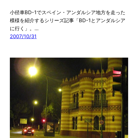
小径車BD-1でスペイン・アンダルシア地方を走った
模様を紹介するシリーズ記事「BD-1とアンダルシア
に行く」。…
2007/10/31