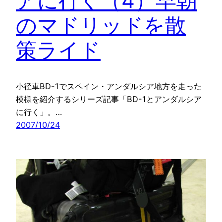
アに行く（4）早朝
のマドリッドを散
策ライド
小径車BD-1でスペイン・アンダルシア地方を走った
模様を紹介するシリーズ記事「BD-1とアンダルシア
に行く」。…
2007/10/24