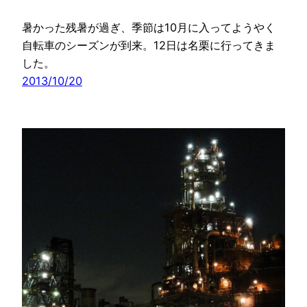
暑かった残暑が過ぎ、季節は10月に入ってようやく
自転車のシーズンが到来。12日は名栗に行ってきま
した。
2013/10/20