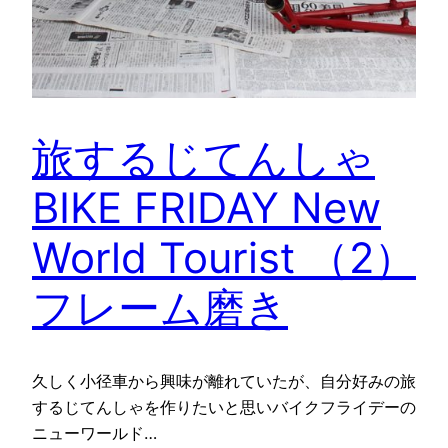
旅するじてんしゃ
BIKE FRIDAY New
World Tourist （2）
フレーム磨き
久しく小径車から興味が離れていたが、自分好みの旅
するじてんしゃを作りたいと思いバイクフライデーの
ニューワールド…