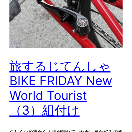
旅するじてんしゃ
BIKE FRIDAY New
World Tourist
（3）組付け
久しく小径車から興味が離れていたが、自分好みの旅