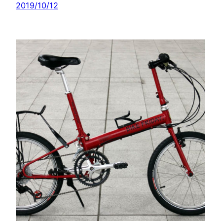
2019/10/12