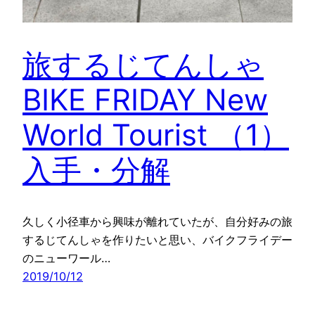
旅するじてんしゃ
BIKE FRIDAY New
World Tourist （1）
入手・分解
久しく小径車から興味が離れていたが、自分好みの旅
するじてんしゃを作りたいと思い、バイクフライデー
のニューワール…
2019/10/12