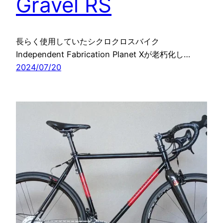
Gravel RS
長らく使用していたシクロクロスバイク
Independent Fabrication Planet Xが老朽化し…
2024/07/20