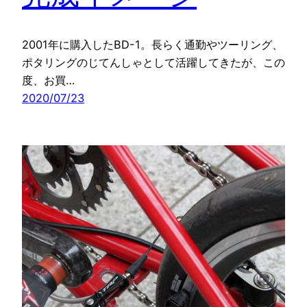
2001年に購入したBD-1。長らく通勤やツーリング、
ポタリングのじてんしゃとして活躍してきたが、この
度、お買…
2020/07/23