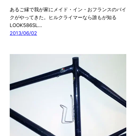
あるご縁で我が家にメイド・イン・おフランスのバイ
クがやってきた。ヒルクライマーなら誰もが知る
LOOK586SL…
2013/06/02