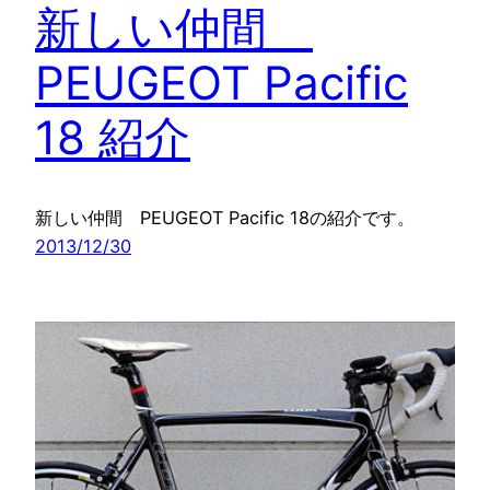
新しい仲間
PEUGEOT Pacific
18 紹介
新しい仲間 PEUGEOT Pacific 18の紹介です。
2013/12/30