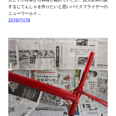
するじてんしゃを作りたいと思いバイクフライデーの
ニューワールド…
2019/11/19