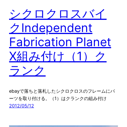
シクロクロスバイ
クIndependent
Fabrication Planet
X組み付け（1）ク
ランク
ebayで落ちと落札したシクロクロスのフレームにパ
ーツを取り付ける。（1）はクランクの組み付け
2012/05/12