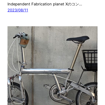
Independent Fabrication planet Xのコン…
2023/08/11