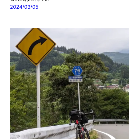
2024/03/05