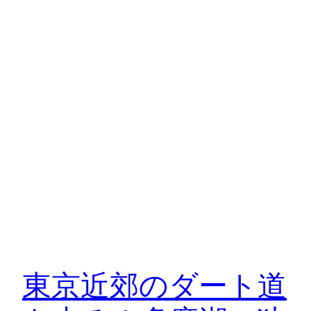
東京近郊のダート道