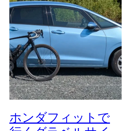
ホンダフィットで