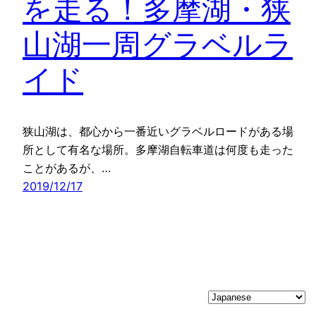
を走る！多摩湖・狭
山湖一周グラベルラ
イド
狭山湖は、都心から一番近いグラベルロードがある場
所として有名な場所。多摩湖自転車道は何度も走った
ことがあるが、…
2019/12/17