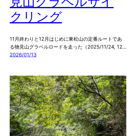
見山グラベルサイ
クリング
11月終わりと12月はじめに東松山の定番ルートであ
る物見山グラベルロードを走った（2025/11/24, 12…
2026/01/13