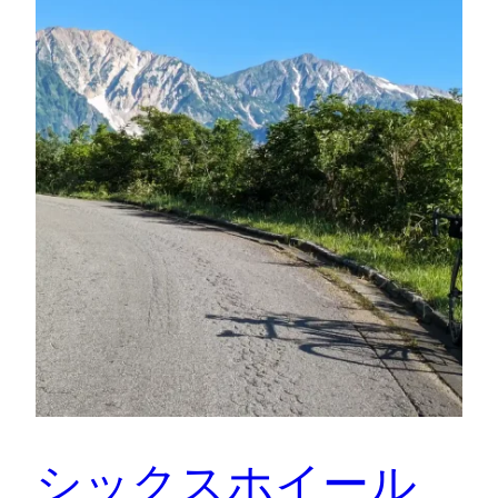
シックスホイール