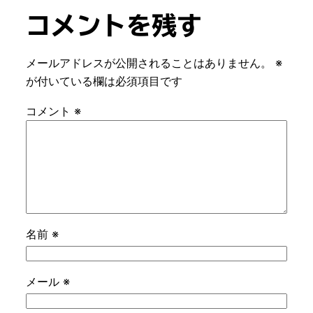
コメントを残す
メールアドレスが公開されることはありません。
※
が付いている欄は必須項目です
コメント
※
名前
※
メール
※