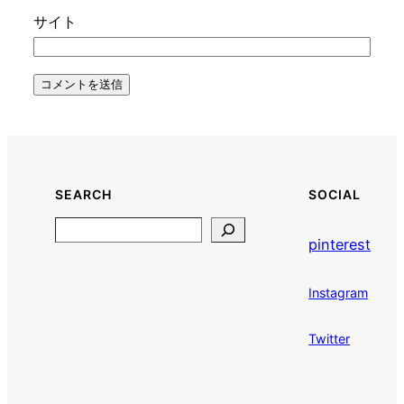
サイト
SEARCH
SOCIAL
Search
pinterest
Instagram
Twitter