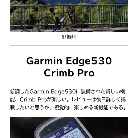
顔振峠
Garmin Edge530
Crimb Pro
新調したGarmin Edge530に装備された新しい機
能、Crimb Proが楽しい。レビューは後日詳しく掲
載したいと思うが、視覚的に楽しめる新機能である。