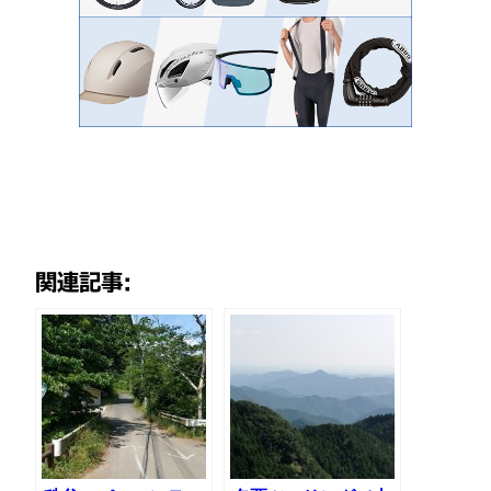
関連記事: