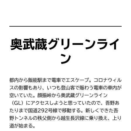
奥武蔵グリーンライ
ン
都内から飯能駅まで電車でエスケープ。コロナウィル
スの影響もあり、いつも登山客で賑わう電車の車内が
空いていた。顔振峠から奥武蔵グリーンライン
（GL）にアクセスしようと思っていたので、吾野あ
たりまで国道292号線で移動する。新しくできた吾
野トンネルの秩父側から越生長沢線に乗り換え、上り
道が始まる。