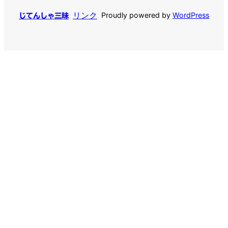
リンク
Proudly powered by
WordPress
じてんしゃ三昧