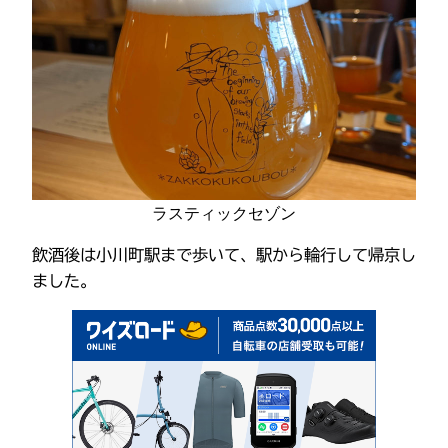
ラスティックセゾン
飲酒後は小川町駅まで歩いて、駅から輪行して帰京し
ました。