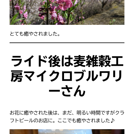
とても癒やされました。
ライド後は麦雑穀工
房マイクロブルワリ
ーさん
お花に癒やされた後は、まだ、明るい時間ですがクラ
フトビールのお店に。ここでも癒やされました♪