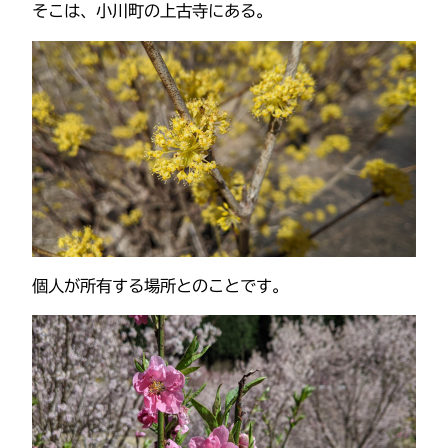
そこは、小川町の上古寺にある。
個人が所有する場所とのことです。