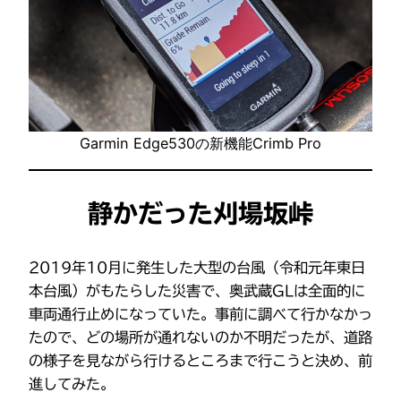
Garmin Edge530の新機能Crimb Pro
静かだった刈場坂峠
2019年10月に発生した大型の台風（令和元年東日
本台風）がもたらした災害で、奥武蔵GLは全面的に
車両通行止めになっていた。事前に調べて行かなかっ
たので、どの場所が通れないのか不明だったが、道路
の様子を見ながら行けるところまで行こうと決め、前
進してみた。