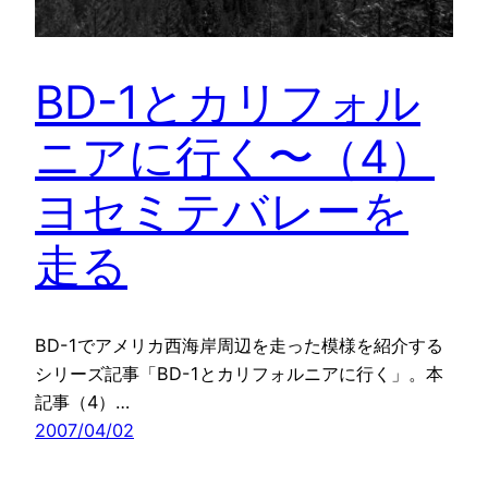
BD-1とカリフォル
ニアに行く〜（4）
ヨセミテバレーを
走る
BD-1でアメリカ西海岸周辺を走った模様を紹介する
シリーズ記事「BD-1とカリフォルニアに行く」。本
記事（4）…
2007/04/02