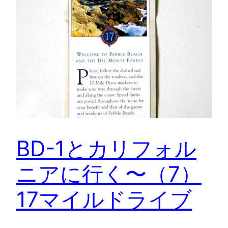
BD-1とカリフォル
ニアに行く〜（7）
17マイルドライブ