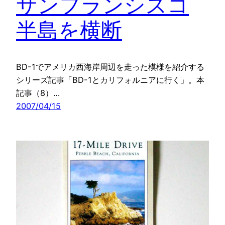
サンフランシスコ
半島を横断
BD-1でアメリカ西海岸周辺を走った模様を紹介する
シリーズ記事「BD-1とカリフォルニアに行く」。本
記事（8）…
2007/04/15