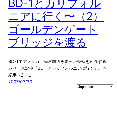
BD-1とカリフォル
ニアに行く〜（2）
ゴールデンゲート
ブリッジを渡る
BD-1でアメリカ西海岸周辺を走った模様を紹介する
シリーズ記事「BD-1とカリフォルニアに行く」。本
記事（2）…
2007/03/30