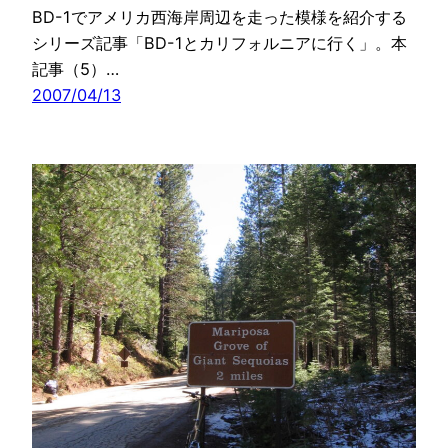
BD-1でアメリカ西海岸周辺を走った模様を紹介する
シリーズ記事「BD-1とカリフォルニアに行く」。本
記事（5）…
2007/04/13