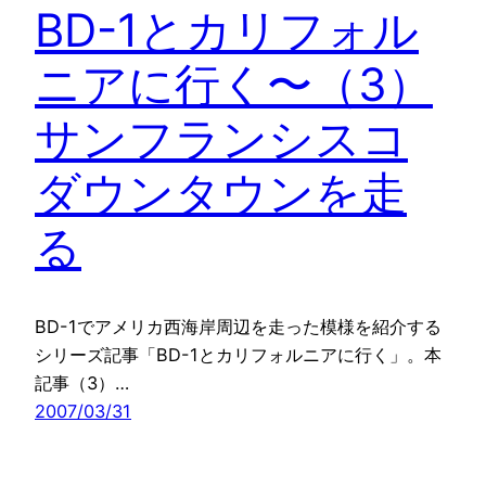
BD-1とカリフォル
ニアに行く〜（3）
サンフランシスコ
ダウンタウンを走
る
BD-1でアメリカ西海岸周辺を走った模様を紹介する
シリーズ記事「BD-1とカリフォルニアに行く」。本
記事（3）…
2007/03/31