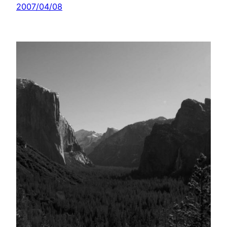
2007/04/08