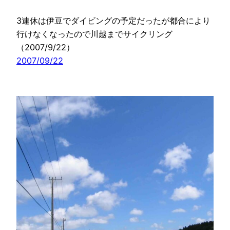
3連休は伊豆でダイビングの予定だったが都合により
行けなくなったので川越までサイクリング
（2007/9/22）
2007/09/22