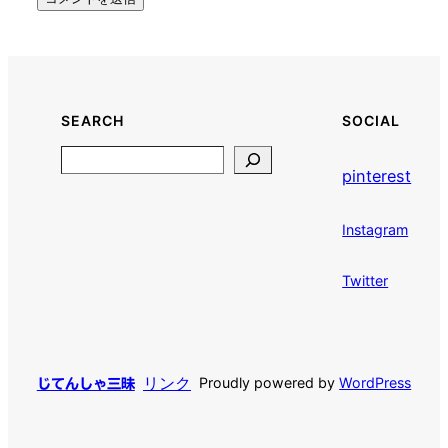
SEARCH
SOCIAL
Search
pinterest
Instagram
Twitter
リンク
Proudly powered by
WordPress
じてんしゃ三昧