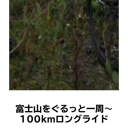
富士山をぐるっと一周〜
100kmロングライド