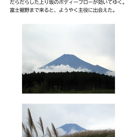
だらだらした上り坂のボディーブローが効いてゆく。
富士裾野まで来ると、ようやく主役に出会えた。