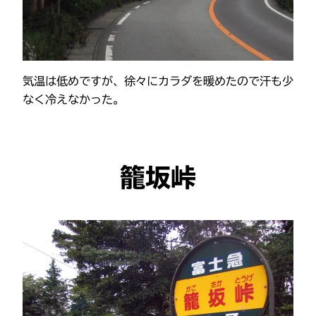
気温は低めですが、徐々にカラダを暖めたので汗も少
なく冷えなかった。
籠坂峠