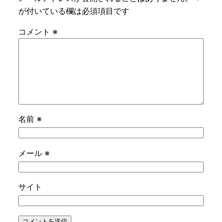
が付いている欄は必須項目です
コメント
※
名前
※
メール
※
サイト