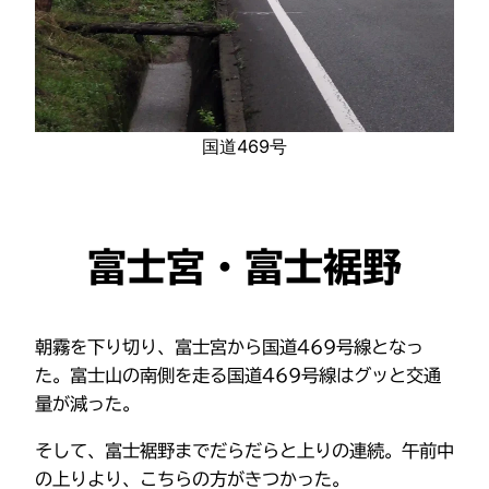
国道469号
富士宮・富士裾野
朝霧を下り切り、富士宮から国道469号線となっ
た。富士山の南側を走る国道469号線はグッと交通
量が減った。
そして、富士裾野までだらだらと上りの連続。午前中
の上りより、こちらの方がきつかった。