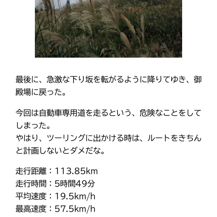
最後に、急激な下り坂を転がるように降りてゆき、御
殿場に戻った。
今回は自動車専用道を走るという、危険なことをして
しまった。
やはり、ツーリングに出かける時は、ルートをきちん
と計画しないとダメだな。
走行距離：113.85km
走行時間：5時間49分
平均速度：19.5km/h
最高速度：57.5km/h