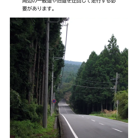
周辺の一般道や旧道を迂回して走行する必
要があります。