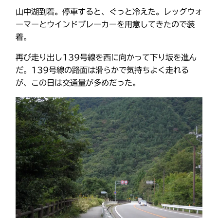
山中湖到着。停車すると、ぐっと冷えた。レッグウォ
ーマーとウインドブレーカーを用意してきたので装
着。
再び走り出し139号線を西に向かって下り坂を進ん
だ。139号線の路面は滑らかで気持ちよく走れる
が、この日は交通量が多めだった。