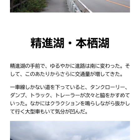
精進湖・本栖湖
精進湖の手前で、ゆるやかに進路は南に変わった。そ
して、このあたりからさらに交通量が増してきた。
一車線しかない道を下っていると、タンクローリー、
ダンプ、トラック、トレーラーが次々と脇をかすめて
いった。なかにはクラクションを鳴らしながら抜かし
て行く大型車もいて気分が凹んだ。