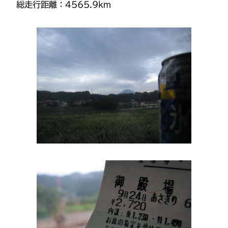
総走行距離：4565.9km