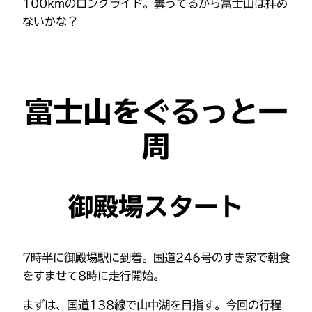
100kmのロングライド。曇ってるから富士山は拝め
ないかな？
富士山をぐるっと一
周
御殿場スタート
7時半に御殿場駅に到着。国道246号のすき家で朝食
をすませて8時に走行開始。
まずは、国道138線で山中湖を目指す。今回の行程