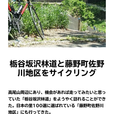
栃谷坂沢林道と藤野町佐野
川地区をサイクリング
高尾山周辺にあり、機会があれば走ってみたいと思っ
ていた「栃谷坂沢林道」をようやく訪れることができ
た。日本の里100選に選ばれている「藤野町佐野川
地区」にも行ってきた。