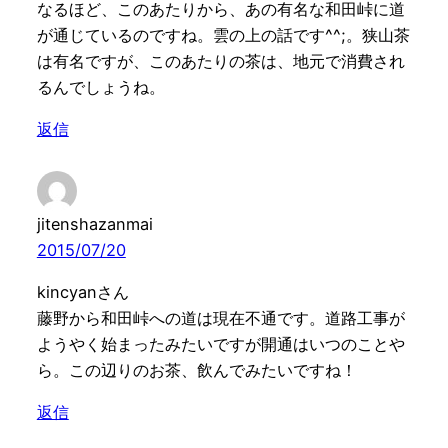
なるほど、このあたりから、あの有名な和田峠に道
が通じているのですね。雲の上の話です^^;。狭山茶
は有名ですが、このあたりの茶は、地元で消費され
るんでしょうね。
返信
jitenshazanmai
2015/07/20
kincyanさん
藤野から和田峠への道は現在不通です。道路工事が
ようやく始まったみたいですが開通はいつのことや
ら。この辺りのお茶、飲んでみたいですね！
返信