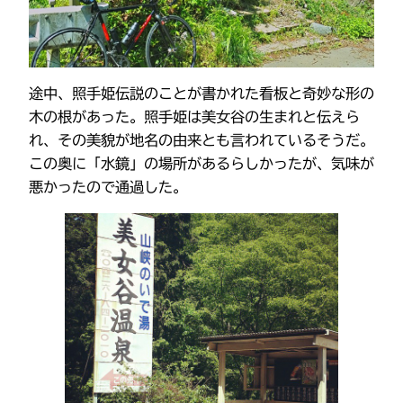
途中、照手姫伝説のことが書かれた看板と奇妙な形の
木の根があった。照手姫は美女谷の生まれと伝えら
れ、その美貌が地名の由来とも言われているそうだ。
この奥に「水鏡」の場所があるらしかったが、気味が
悪かったので通過した。