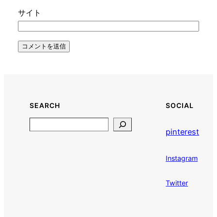
サイト
SEARCH
SOCIAL
Search
pinterest
Instagram
Twitter