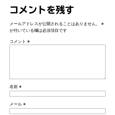
コメントを残す
メールアドレスが公開されることはありません。
※
が付いている欄は必須項目です
コメント
※
名前
※
メール
※