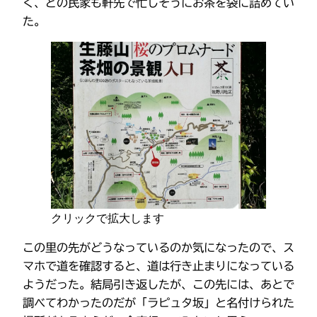
く、どの民家も軒先で忙しそうにお茶を袋に詰めてい
た。
クリックで拡大します
この里の先がどうなっているのか気になったので、ス
マホで道を確認すると、道は行き止まりになっている
ようだった。結局引き返したが、この先には、あとで
調べてわかったのだが「ラピュタ坂」と名付けられた