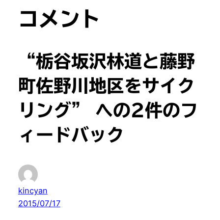
コメント
“栃谷坂沢林道と藤野
町佐野川地区をサイク
リング” への2件のフ
ィードバック
kincyan
2015/07/17