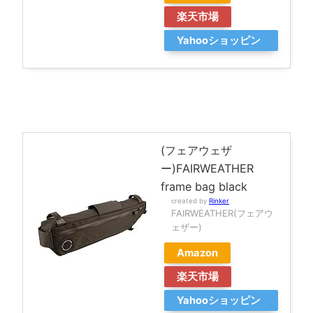
楽天市場
Yahooショッピン
グ
(フェアウェザ
ー)FAIRWEATHER
frame bag black
created by
Rinker
FAIRWEATHER(フェアウ
ェザー)
Amazon
楽天市場
Yahooショッピン