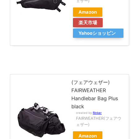
ェザー)
Amazon
楽天市場
Yahooショッピン
グ
(フェアウェザー)
FAIRWEATHER
Handlebar Bag Plus
black
created by
Rinker
FAIRWEATHER(フェアウ
ェザー)
Amazon