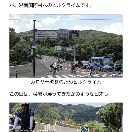
が。湘南国際村へのヒルクライムです。
カロリー調整のためヒルクライム
この日は、猛暑が戻ってきたかのような日差し。