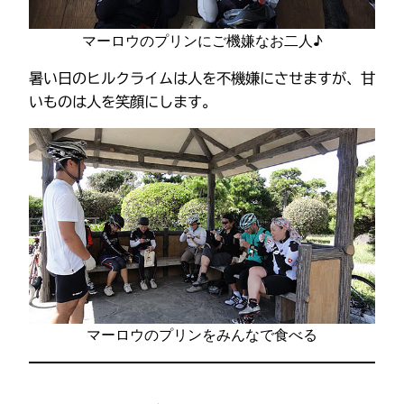
マーロウのプリンにご機嫌なお二人♪
暑い日のヒルクライムは人を不機嫌にさせますが、甘
いものは人を笑顔にします。
マーロウのプリンをみんなで食べる