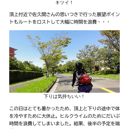
キツイ！
頂上付近で佐久間さんの思いつきで行った展望ポイン
トもルートをロストして大幅に時間を浪費・・・
下りは気持ちいい！
この日はとても暑かったため、頂上と下りの途中で体
を冷やすために大休止。ヒルクライムのためにだいぶ
時間を浪費してしまいました。結果、後半の予定を端