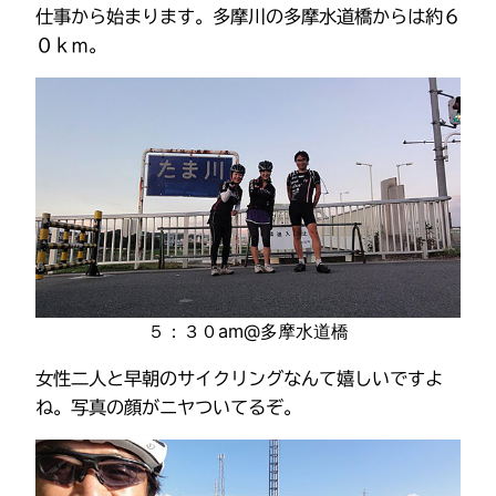
仕事から始まります。多摩川の多摩水道橋からは約６
０ｋｍ。
５：３０am@多摩水道橋
女性二人と早朝のサイクリングなんて嬉しいですよ
ね。写真の顔がニヤついてるぞ。