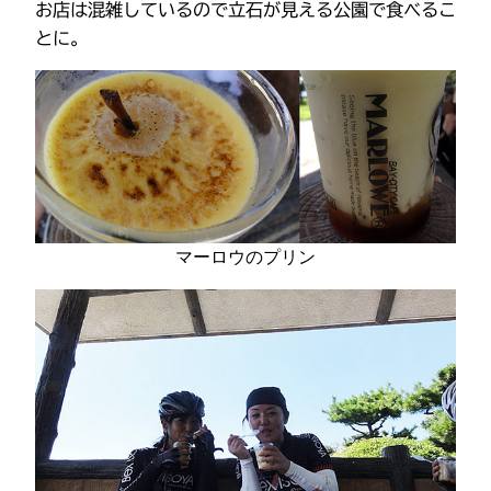
お店は混雑しているので立石が見える公園で食べるこ
とに。
マーロウのプリン