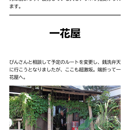
ます。
一花屋
びんさんと相談して予定のルートを変更し、銭洗弁天
に行こうとなりましたが、ここも超激坂。端折って一
花屋へ。