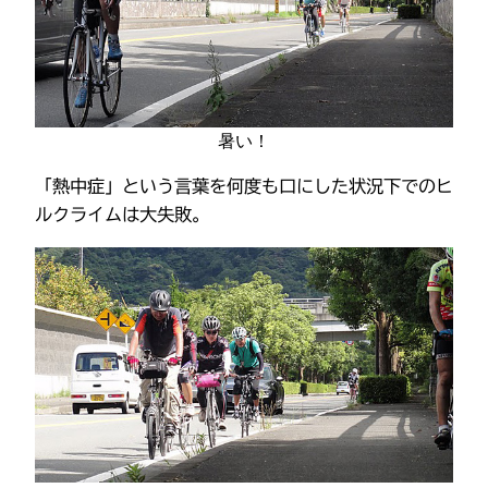
暑い！
「熱中症」という言葉を何度も口にした状況下でのヒ
ルクライムは大失敗。