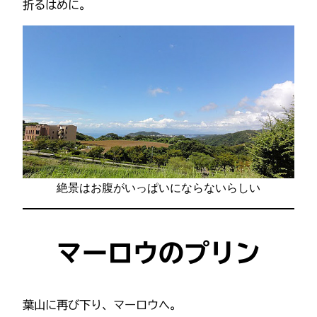
折るはめに。
絶景はお腹がいっぱいにならないらしい
マーロウのプリン
葉山に再び下り、マーロウへ。