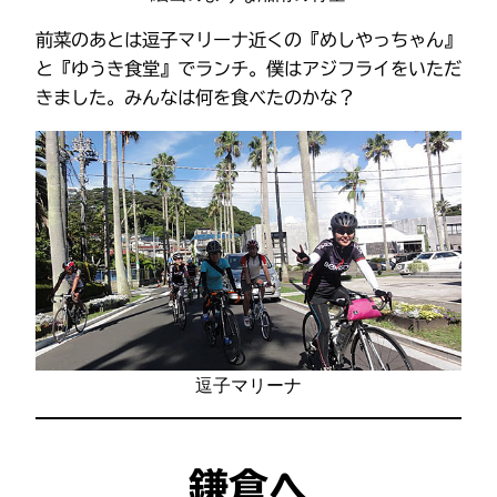
前菜のあとは逗子マリーナ近くの『めしやっちゃん』
と『ゆうき食堂』でランチ。僕はアジフライをいただ
きました。みんなは何を食べたのかな？
逗子マリーナ
鎌倉へ