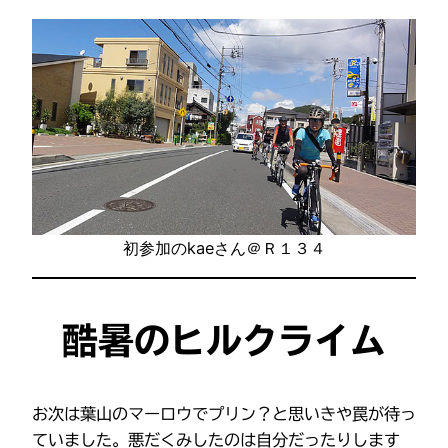
初参加のkaeさん＠Ｒ１３４
酷暑のヒルクライム
お次は葉山のマーロウでプリン？と思いきや罠が待っ
ていました。悪だくみしたのは自分だったりします