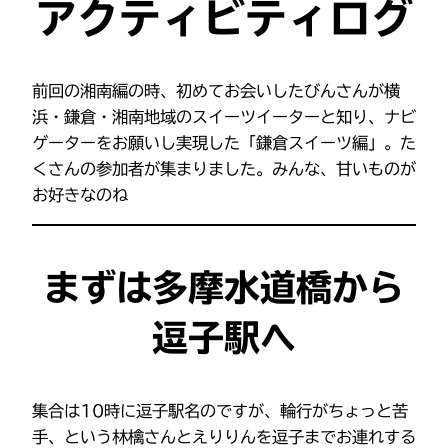
アクティビティログ
前回の湘南編の時、初めてお会いしたびんさんが横
浜・鎌倉・湘南地域のスイーツイーターと知り、ナビ
ゲーターをお願いし実現した「鎌倉スイーツ編」。た
くさんの参加者が集まりました。みんな、甘いものが
お好きなのね
まずは多摩水道橋から
逗子駅へ
集合は10時に逗子駅名のですが、輪行がちょっと苦
手、という林檎さんとえりりんを逗子までお連れする