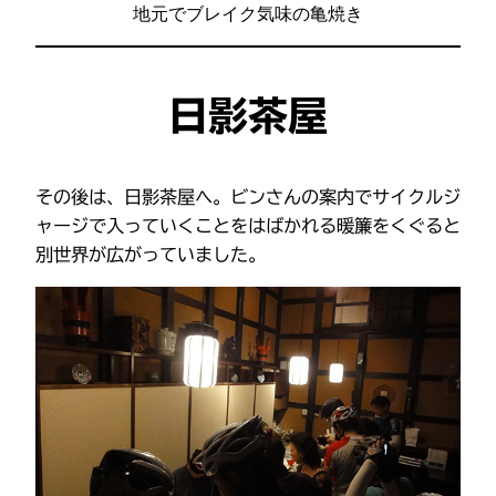
地元でブレイク気味の亀焼き
日影茶屋
その後は、日影茶屋へ。ビンさんの案内でサイクルジ
ャージで入っていくことをはばかれる暖簾をくぐると
別世界が広がっていました。