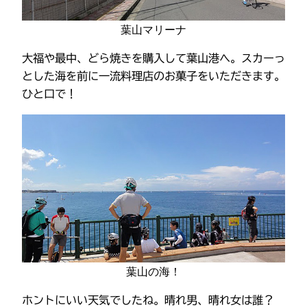
葉山マリーナ
大福や最中、どら焼きを購入して葉山港へ。スカーっ
とした海を前に一流料理店のお菓子をいただきます。
ひと口で！
葉山の海！
ホントにいい天気でしたね。晴れ男、晴れ女は誰？