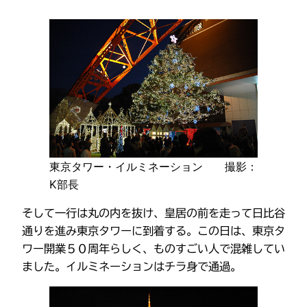
東京タワー・イルミネーション 撮影：
K部長
そして一行は丸の内を抜け、皇居の前を走って日比谷
通りを進み東京タワーに到着する。この日は、東京タ
ワー開業５０周年らしく、ものすごい人で混雑してい
ました。イルミネーションはチラ身で通過。