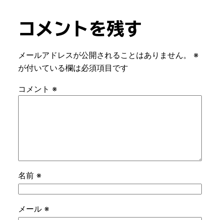
コメントを残す
メールアドレスが公開されることはありません。
※
が付いている欄は必須項目です
コメント
※
名前
※
メール
※