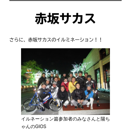
赤坂サカス
さらに、赤坂サカスのイルミネーション！！
イルネーション篇参加者のみなさんと陽ち
ゃんのGIOS