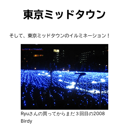
東京ミッドタウン
そして、東京ミッドタウンのイルミネーション！
Ryuさんの買ってからまだ３回目の2008
Birdy