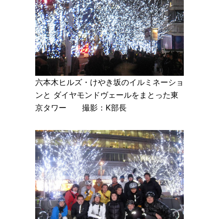
六本木ヒルズ・けやき坂のイルミネーショ
ンと ダイヤモンドヴェールをまとった東
京タワー 撮影：K部長