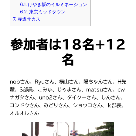
6.1.
けやき坂のイルミネーション
6.2.
東京ミッドタウン
7.
赤坂サカス
参加者は18名+12
名
nobさん、Ryuさん、横山さん、陽ちゃんさん、H先
輩、S部員、こみゅ、じゃまさん、matsuさん、cw
ナガタさん、uno2さん、ダイクーさん、しんさん、
コンドウさん、みどりさん、ショウコさん、ｋ部長、
オルオルさん