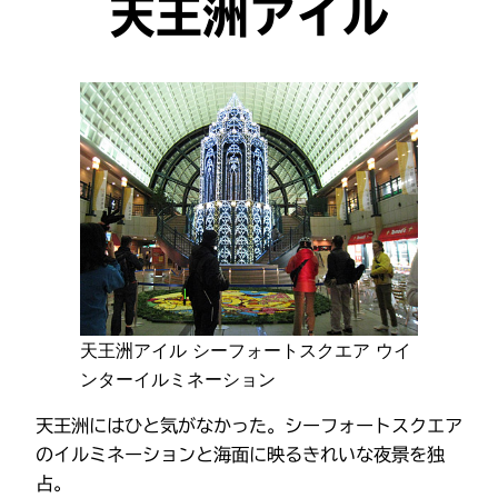
天王洲アイル
天王洲アイル シーフォートスクエア ウイ
ンターイルミネーション
天王洲にはひと気がなかった。シーフォートスクエア
のイルミネーションと海面に映るきれいな夜景を独
占。