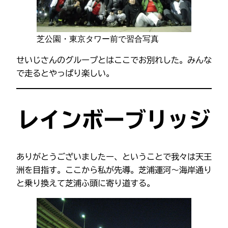
芝公園・東京タワー前で習合写真
せいじさんのグループとはここでお別れした。みんな
で走るとやっぱり楽しい。
レインボーブリッジ
ありがとうございましたー、ということで我々は天王
洲を目指す。ここから私が先導。芝浦運河～海岸通り
と乗り換えて芝浦ふ頭に寄り道する。