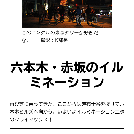
このアングルの東京タワーが好きだ
な。 撮影：K部長
六本木・赤坂のイル
ミネーション
再び芝に戻ってきた。ここからは麻布十番を抜けて六
本木ヒルズへ向かう。いよいよイルミネーション三昧
のクライマックス！