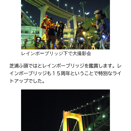
レインボーブリッジ下で大撮影会
芝浦ふ頭ではとレインボーブリッジを鑑賞します。レ
インボーブリッジも１５周年ということで特別なライ
トアップでした。