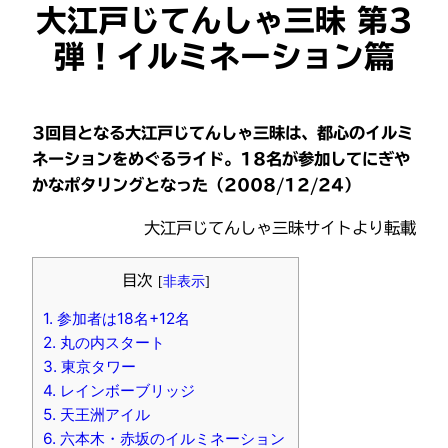
大江戸じてんしゃ三昧 第3
弾！イルミネーション篇
3回目となる大江戸じてんしゃ三昧は、都心のイルミ
ネーションをめぐるライド。18名が参加してにぎや
かなポタリングとなった（2008/12/24）
大江戸じてんしゃ三昧サイトより転載
目次
[
非表示
]
1.
参加者は18名+12名
2.
丸の内スタート
3.
東京タワー
4.
レインボーブリッジ
5.
天王洲アイル
6.
六本木・赤坂のイルミネーション