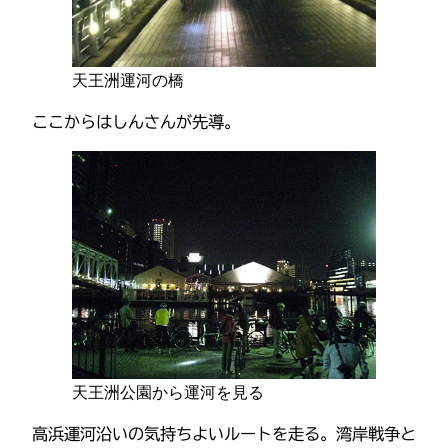
天王洲運河の橋
ここからはしんさんが先導。
天王洲公園から運河を見る
高浜運河沿いの気持ちよいルートを走る。湾岸戦争と