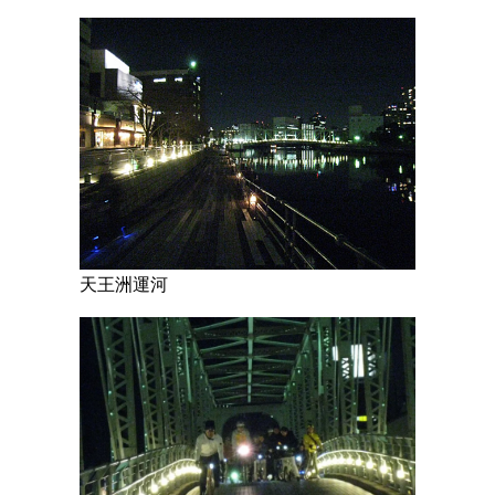
天王洲運河