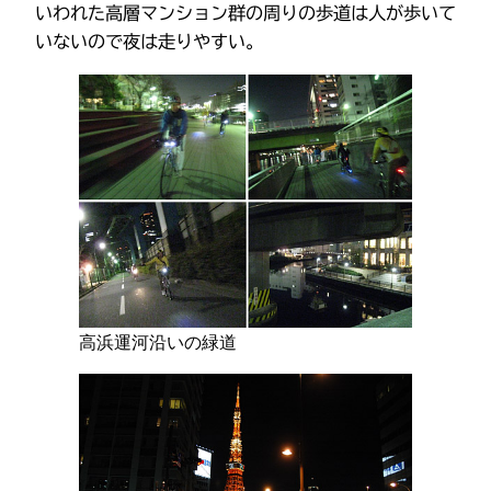
いわれた高層マンション群の周りの歩道は人が歩いて
いないので夜は走りやすい。
高浜運河沿いの緑道