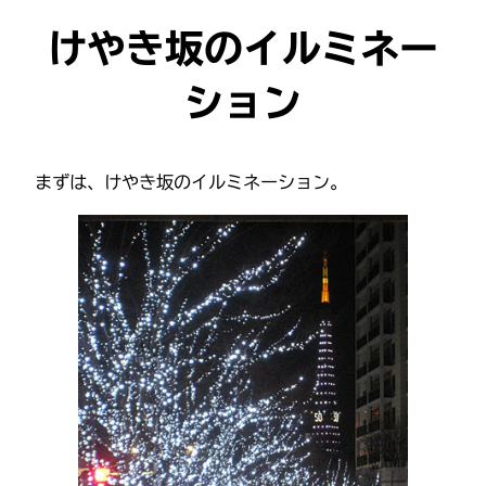
けやき坂のイルミネー
ション
まずは、けやき坂のイルミネーション。