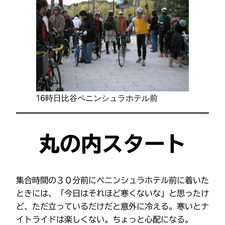
16時日比谷ペニンシュラホテル前
丸の内スタート
集合時間の３０分前にペニンシュラホテル前に着いた
ときには、「今日はそれほど寒くないな」と思ったけ
ど、ただ立っているだけだと意外に冷える。寒いとナ
イトライドは楽しくない。ちょっと心配になる。