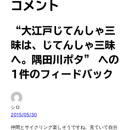
コメント
“大江戸じてんしゃ三
昧は、じてんしゃ三昧
へ。隅田川ポタ” への
1件のフィードバック
シロ
2015/05/30
仲間とサイクリング楽しそうですね。見ていて自分