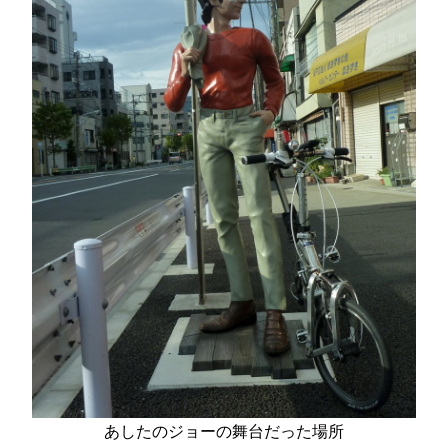
あしたのジョーの舞台だった場所