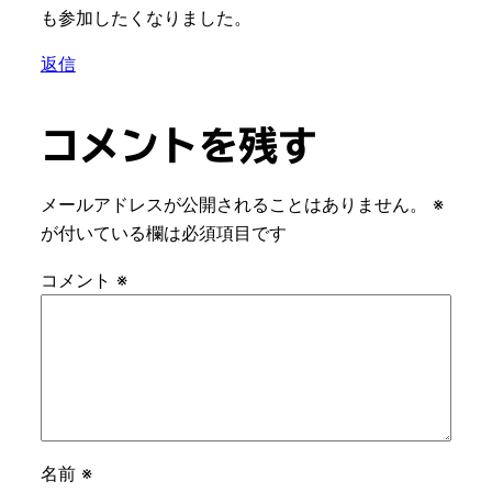
も参加したくなりました。
返信
コメントを残す
メールアドレスが公開されることはありません。
※
が付いている欄は必須項目です
コメント
※
名前
※