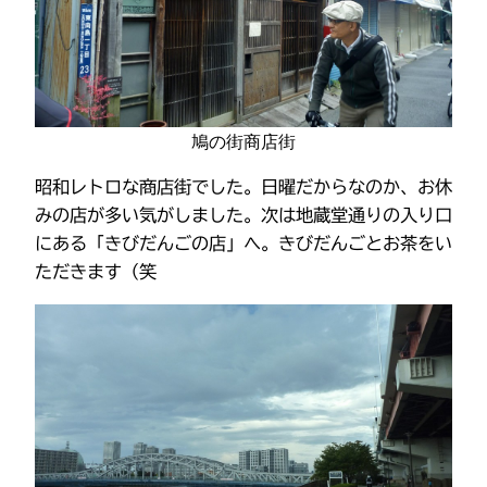
鳩の街商店街
昭和レトロな商店街でした。日曜だからなのか、お休
みの店が多い気がしました。次は地蔵堂通りの入り口
にある「きびだんごの店」へ。きびだんごとお茶をい
ただきます（笑