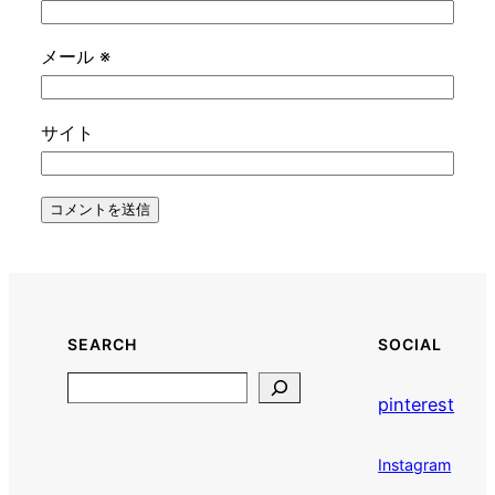
メール
※
サイト
SEARCH
SOCIAL
Search
pinterest
Instagram