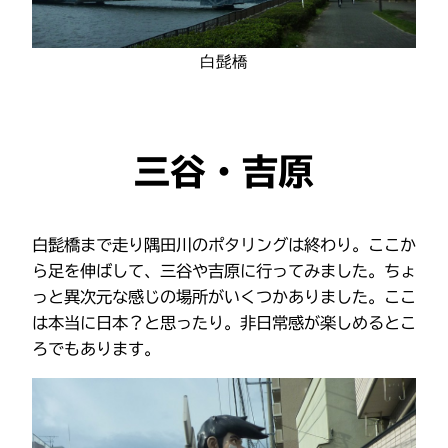
白髭橋
三谷・吉原
白髭橋まで走り隅田川のポタリングは終わり。ここか
ら足を伸ばして、三谷や吉原に行ってみました。ちょ
っと異次元な感じの場所がいくつかありました。ここ
は本当に日本？と思ったり。非日常感が楽しめるとこ
ろでもあります。