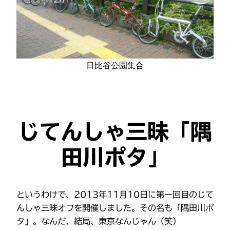
日比谷公園集合
じてんしゃ三昧「隅
田川ポタ」
というわけで、2013年11月10日に第一回目のじて
んしゃ三昧オフを開催しました。その名も「隅田川ポ
タ」。なんだ、結局、東京なんじゃん（笑）