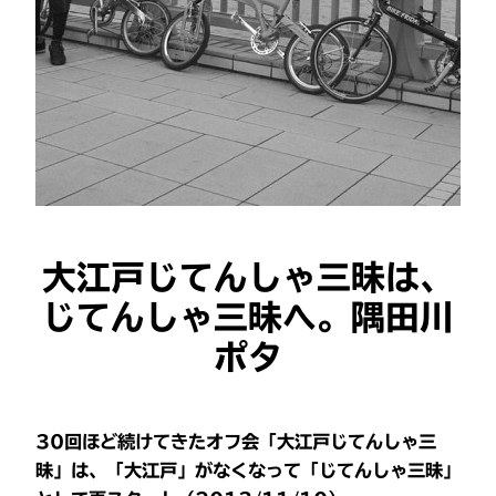
大江戸じてんしゃ三昧は、
じてんしゃ三昧へ。隅田川
ポタ
30回ほど続けてきたオフ会「大江戸じてんしゃ三
昧」は、「大江戸」がなくなって「じてんしゃ三昧」