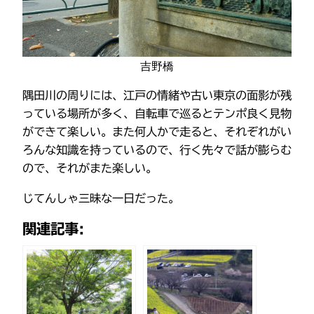
吉野橋
隅田川の周りには、江戸の情緒や古い東京の面影が残
っている場所が多く、自転車で巡るとテンポ良く見物
ができて楽しい。また何人かで走ると、それぞれがい
ろんな知識を持っているので、行く先々で話が膨らむ
ので、それがまた楽しい。
じてんしゃ三昧な一日だった。
関連記事: