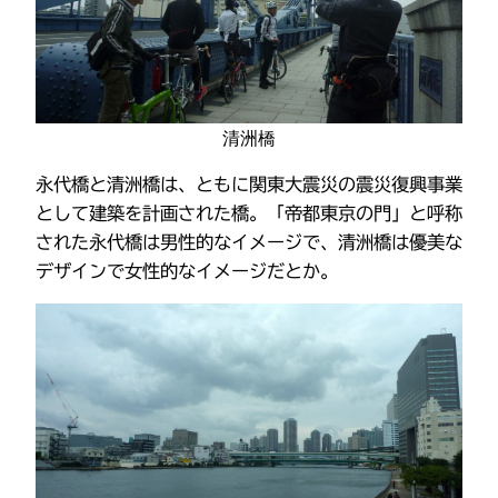
清洲橋
永代橋と清洲橋は、ともに関東大震災の震災復興事業
として建築を計画された橋。「帝都東京の門」と呼称
された永代橋は男性的なイメージで、清洲橋は優美な
デザインで女性的なイメージだとか。