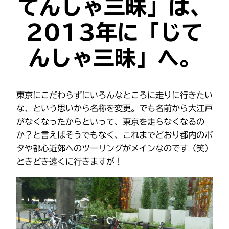
てんしゃ三昧」は、
2013年に「じて
んしゃ三昧」へ。
東京にこだわらずにいろんなところに走りに行きたい
な、という思いから名称を変更。でも名前から大江戸
がなくなったからといって、東京を走らなくなるの
か？と言えばそうでもなく、これまでどおり都内のポ
タや都心近郊へのツーリングがメインなのです（笑）
ときどき遠くに行きますが！