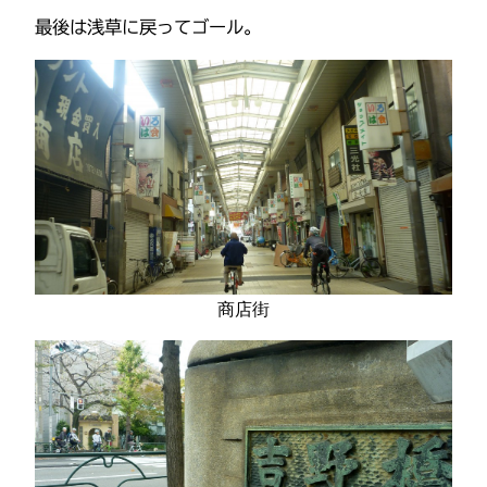
最後は浅草に戻ってゴール。
商店街