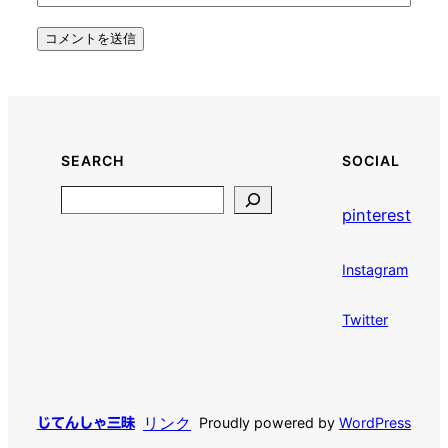
SEARCH
SOCIAL
Search
pinterest
Instagram
Twitter
リンク
Proudly powered by
WordPress
じてんしゃ三昧