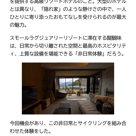
を提供する高級リゾートホテルのこと。大型のホテル
とは異なり、「隠れ家」のような静けさの中で、一人
ひとりに寄り添ったおもてなしを受けられるのが最大
の魅力。
スモールラグジュアリーリゾートに滞在する醍醐味
は、日常から切り離された空間と最高のホスピタリテ
ィ、上質な設備を堪能できる「非日常体験」だろう。
今回機会があり、この非日常とサイクリングを組み合
わせた体験をした。