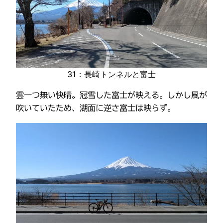
31：長崎トンネルと富士
雲一つ無い快晴。冠雪した富士が映える。しかし風が
吹いていたため、湖面に逆さ富士は映らず。