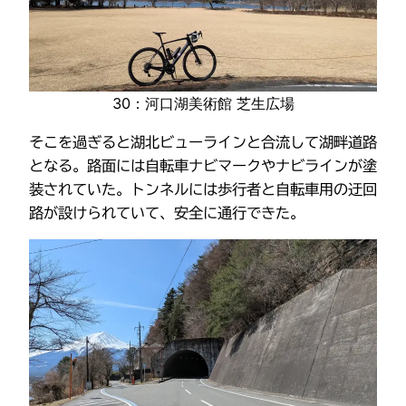
30：河口湖美術館 芝生広場
そこを過ぎると湖北ビューラインと合流して湖畔道路
となる。路面には自転車ナビマークやナビラインが塗
装されていた。トンネルには歩行者と自転車用の迂回
路が設けられていて、安全に通行できた。