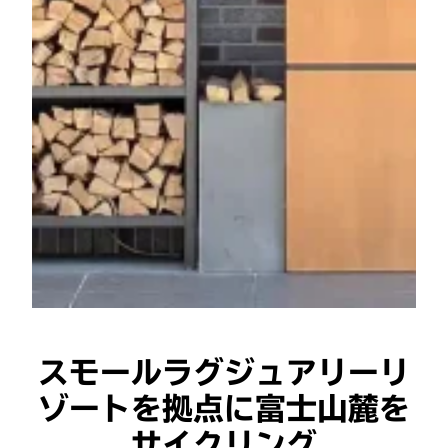
スモールラグジュアリーリ
ゾートを拠点に富士山麓を
サイクリング