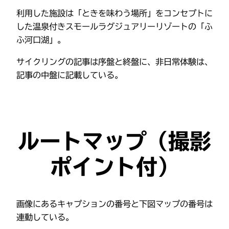
利用した施設は「ときを味わう場所」をコンセプトに
した温泉付きスモールラグジュアリーリゾートの「ふ
ふ河口湖」。
サイクリングの記事は序盤と終盤に、非日常体験は、
記事の中盤に記載している。
ルートマップ（撮影
ポイント付）
画像にあるキャプションの番号と下図マップの番号は
連動している。