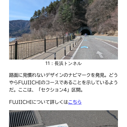
11：長浜トンネル
路面に見慣れないデザインのナビマークを発見。どう
やらFUJIICHIのコースであることを示しているよう
だ。ここは、「セクション4」区間。
FUJIICHIについて詳しくは
こちら