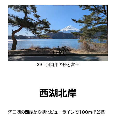
39：河口湖の松と富士
西湖北岸
河口湖の西端から湖北ビューラインで100ｍほど標