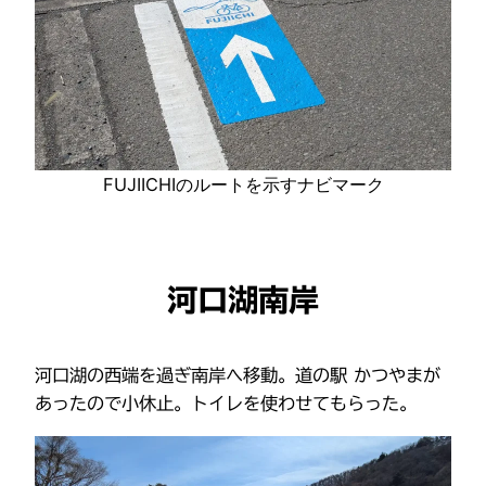
FUJIICHIのルートを示すナビマーク
河口湖南岸
河口湖の西端を過ぎ南岸へ移動。道の駅 かつやまが
あったので小休止。トイレを使わせてもらった。