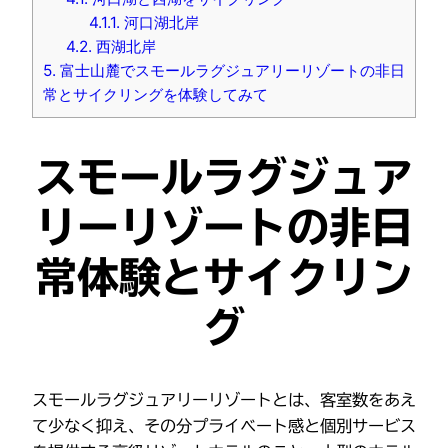
4.1.1.
河口湖北岸
4.2.
西湖北岸
5.
富士山麓でスモールラグジュアリーリゾートの非日
常とサイクリングを体験してみて
スモールラグジュア
リーリゾートの非日
常体験とサイクリン
グ
スモールラグジュアリーリゾートとは、客室数をあえ
て少なく抑え、その分プライベート感と個別サービス