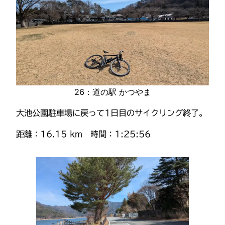
26：道の駅 かつやま
大池公園駐車場に戻って1日目のサイクリング終了。
距離：16.15 km 時間：1:25:56