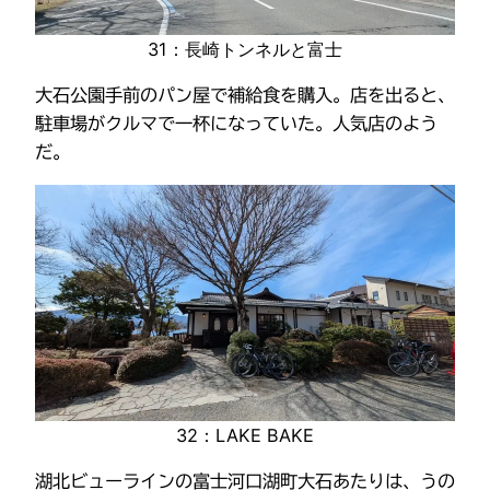
31：長崎トンネルと富士
大石公園手前のパン屋で補給食を購入。店を出ると、
駐車場がクルマで一杯になっていた。人気店のよう
だ。
32：LAKE BAKE
湖北ビューラインの富士河口湖町大石あたりは、うの