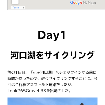
Day1
河口湖をサイクリング
旅の1日目、「ふふ河口湖」へチェックインする前に
時間があったので、軽くサイクリングすることに。今
回は全行程アスファルト道路だったが、
Look765Gravel RSを出動させた。