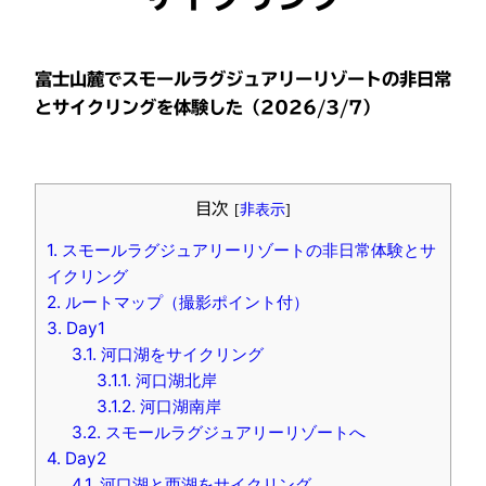
富士山麓でスモールラグジュアリーリゾートの非日常
とサイクリングを体験した（2026/3/7）
目次
[
非表示
]
1.
スモールラグジュアリーリゾートの非日常体験とサ
イクリング
2.
ルートマップ（撮影ポイント付）
3.
Day1
3.1.
河口湖をサイクリング
3.1.1.
河口湖北岸
3.1.2.
河口湖南岸
3.2.
スモールラグジュアリーリゾートへ
4.
Day2
4.1.
河口湖と西湖をサイクリング