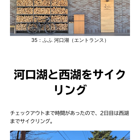
35：ふふ 河口湖（エントランス）
河口湖と西湖をサイク
リング
チェックアウトまで時間があったので、2日目は西湖
までサイクリング。