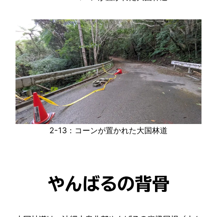
2-13：コーンが置かれた大国林道
やんばるの背骨