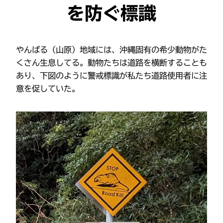
を防ぐ標識
やんばる（山原）地域には、沖縄固有の希少動物がた
くさん生息してる。動物たちは道路を横断することも
あり、下図のように警戒標識が私たち道路使用者に注
意を促していた。