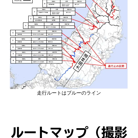
走行ルートはブルーのライン
ルートマップ（撮影