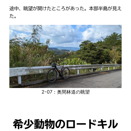
途中、眺望が開けたところがあった。本部半島が見え
た。
2-07：奥間林道の眺望
希少動物のロードキル