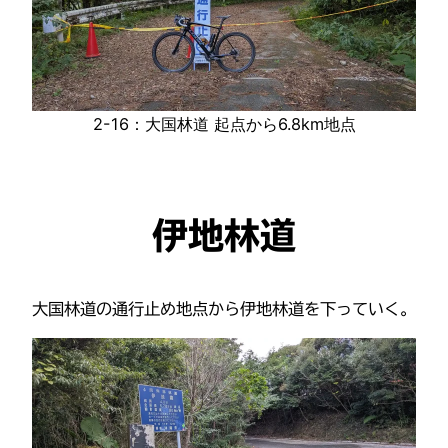
2-16：大国林道 起点から6.8km地点
伊地林道
大国林道の通行止め地点から伊地林道を下っていく。