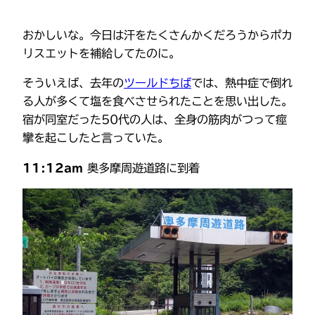
おかしいな。今日は汗をたくさんかくだろうからポカ
リスエットを補給してたのに。
そういえば、去年の
ツールドちば
では、熱中症で倒れ
る人が多くて塩を食べさせられたことを思い出した。
宿が同室だった50代の人は、全身の筋肉がつって痙
攣を起こしたと言っていた。
11:12am
奥多摩周遊道路に到着