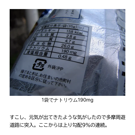
1袋でナトリウム190mg
すこし、元気が出てきたような気がしたので多摩周遊
道路に突入。ここからは上り勾配9％の連続。