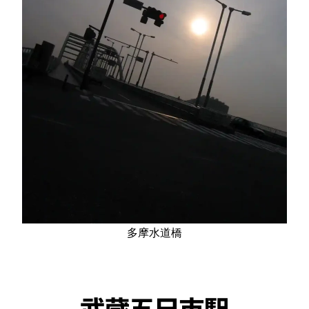
多摩水道橋
武蔵五日市駅