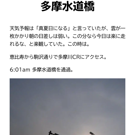
多摩水道橋
天気予報は「真夏日になる」と言っていたが、雲が一
枚かかり朝の日差しは弱い。この分なら今日は楽に走
れるな、と楽観していた。この時は。
恵比寿から駒沢通りで多摩川CRにアクセス。
6:01am 多摩水道橋を通過。