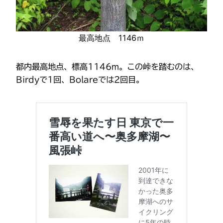
最高地点 1146ｍ
都内最高地点、標高1146m。この峠を踏むのは、
Birdyで1回、Bolareでは2回目。