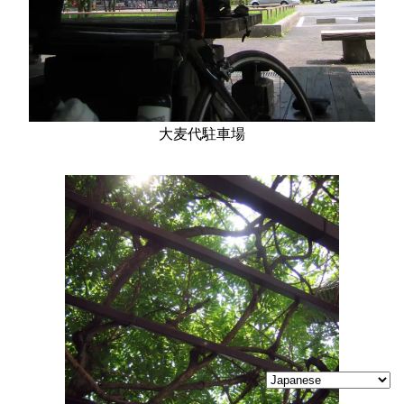
大麦代駐車場