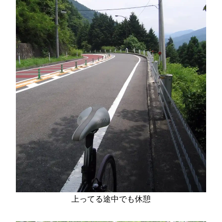
上ってる途中でも休憩