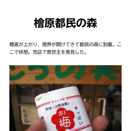
檜原都民の森
標高が上がり、視界が開けてきて都民の森に到着。こ
こで休憩。売店で救世主を発見した。