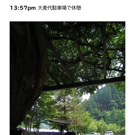
13:57pm
大麦代駐車場で休憩