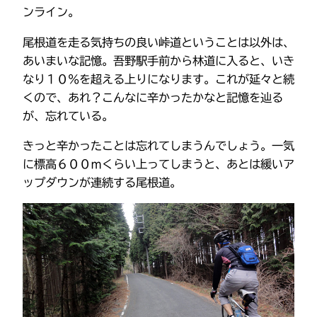
ンライン。
尾根道を走る気持ちの良い峠道ということは以外は、
あいまいな記憶。吾野駅手前から林道に入ると、いき
なり１０％を超える上りになります。これが延々と続
くので、あれ？こんなに辛かったかなと記憶を辿る
が、忘れている。
きっと辛かったことは忘れてしまうんでしょう。一気
に標高６００ｍくらい上ってしまうと、あとは緩いア
ップダウンが連続する尾根道。