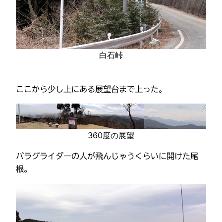
白石峠
ここから少し上にある展望台まで上った。
360度の展望
パラグライダーの人が飛んじゃうくらいに開けた尾
根。