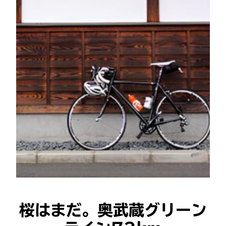
桜はまだ。奥武蔵グリーン