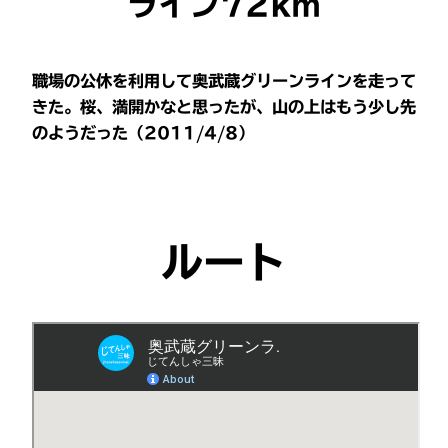
ライン72km
職場の公休を利用して奥武蔵グリーンラインを走って
きた。桜、満開かなと思ったが、山の上はもう少し先
のようだった（2011/4/8）
ルート