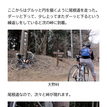
ここからはグルッと円を描くように尾根道を走った。
ダーッと下って、少し上ってまたダーッと下るという
繰返しをしていると次の峠に到着。
大野峠
尾根道なので、次々と峠が現れます。