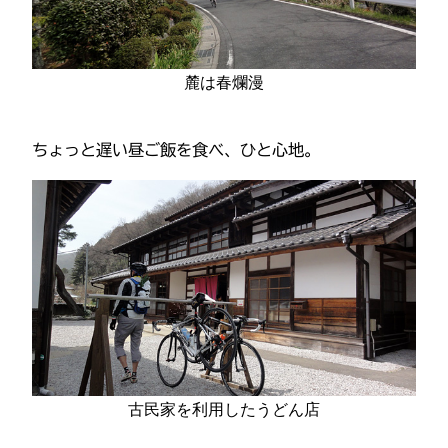
麓は春爛漫
ちょっと遅い昼ご飯を食べ、ひと心地。
古民家を利用したうどん店