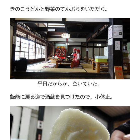
きのこうどんと野菜のてんぷらをいただく。
平日だからか、空いていた。
飯能に戻る道で酒蔵を見つけたので、小休止。