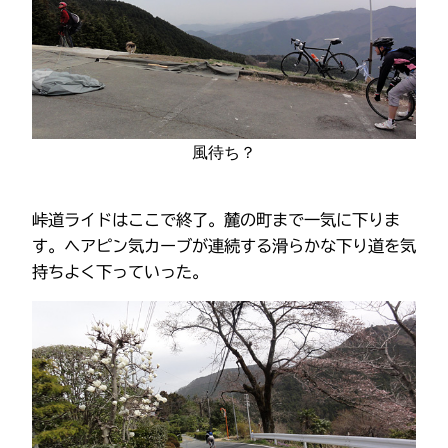
風待ち？
峠道ライドはここで終了。麓の町まで一気に下りま
す。ヘアピン気カーブが連続する滑らかな下り道を気
持ちよく下っていった。