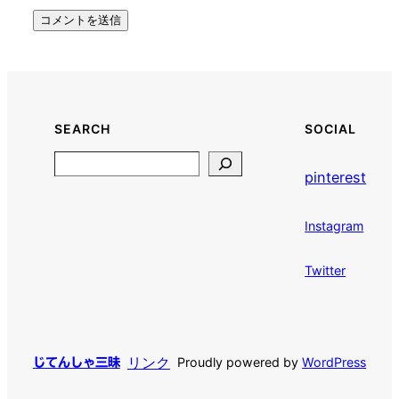
SEARCH
SOCIAL
Search
pinterest
Instagram
Twitter
リンク
Proudly powered by
WordPress
じてんしゃ三昧