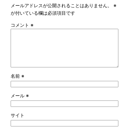
メールアドレスが公開されることはありません。
※
が付いている欄は必須項目です
コメント
※
名前
※
メール
※
サイト