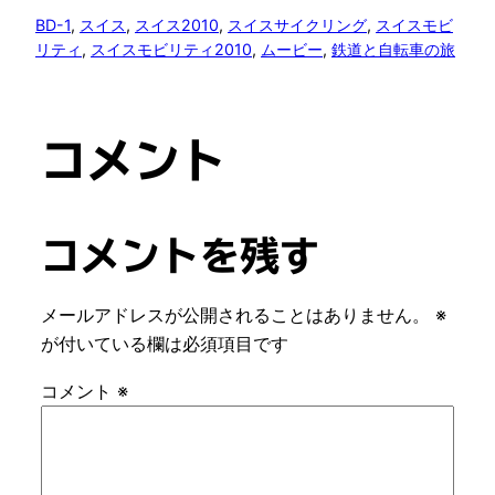
BD-1
, 
スイス
, 
スイス2010
, 
スイスサイクリング
, 
スイスモビ
リティ
, 
スイスモビリティ2010
, 
ムービー
, 
鉄道と自転車の旅
コメント
コメントを残す
メールアドレスが公開されることはありません。
※
が付いている欄は必須項目です
コメント
※