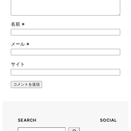
名前
※
メール
※
サイト
SEARCH
SOCIAL