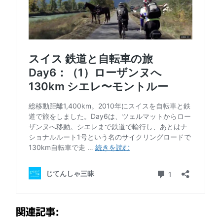
関連記事: