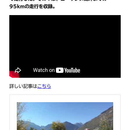
95kmの走行を収録。
詳しい記事は
こちら