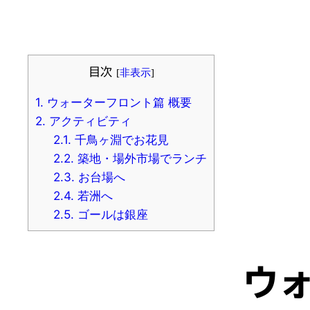
目次
[
非表示
]
1.
ウォーターフロント篇 概要
2.
アクティビティ
2.1.
千鳥ヶ淵でお花見
2.2.
築地・場外市場でランチ
2.3.
お台場へ
2.4.
若洲へ
2.5.
ゴールは銀座
ウ