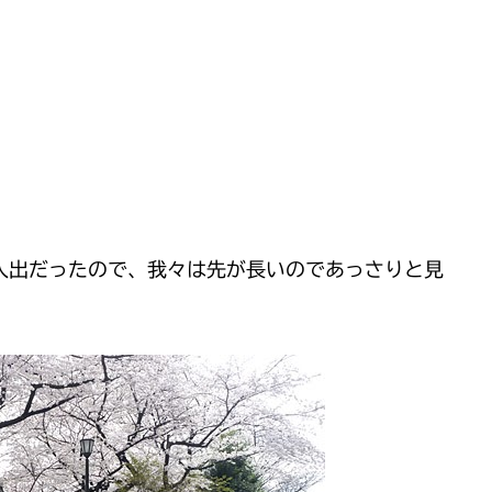
人出だったので、我々は先が長いのであっさりと見