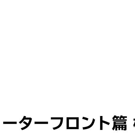
ォーターフロント篇 