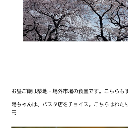
お昼ご飯は築地・場外市場の食堂です。こちらも
陽ちゃんは、パスタ店をチョイス。こちらはわた
円