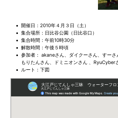
開催日：2010年４月３日（土）
集合場所：日比谷公園（日比谷口）
集合時間：午前10時30分
解散時間：午後５時頃
参加者： akaneさん、ダイクーさん、すー
もりたんさん、ドミニオンさん 、RyuCyb
ルート：下図