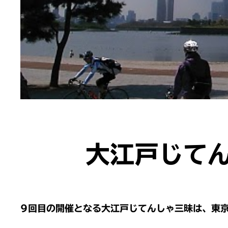
大江戸じて
9回目の開催となる大江戸じてんしゃ三昧は、東京