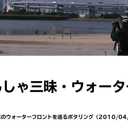
んしゃ三昧・ウォータ
のウォーターフロントを巡るポタリング（2010/04