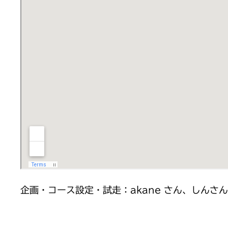
企画・コース設定・試走：akane さん、しんさ