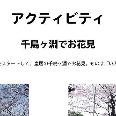
アクティビティ
千鳥ヶ淵でお花見
をスタートして、皇居の千鳥ヶ淵でお花見。ものすごい