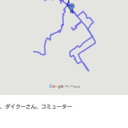
ん、ダイクーさん、コミューター