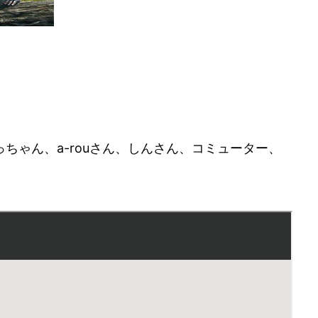
ちゃん、a-rouさん、しんさん、コミューター、