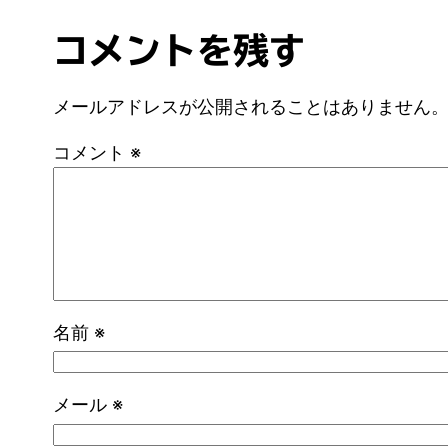
コメントを残す
メールアドレスが公開されることはありません
コメント
※
名前
※
メール
※