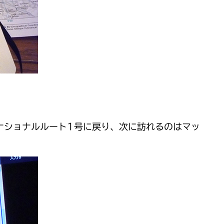
ナショナルルート1号に戻り、次に訪れるのはマッ