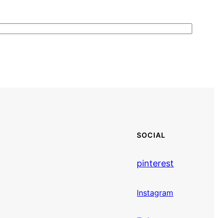
SOCIAL
pinterest
Instagram