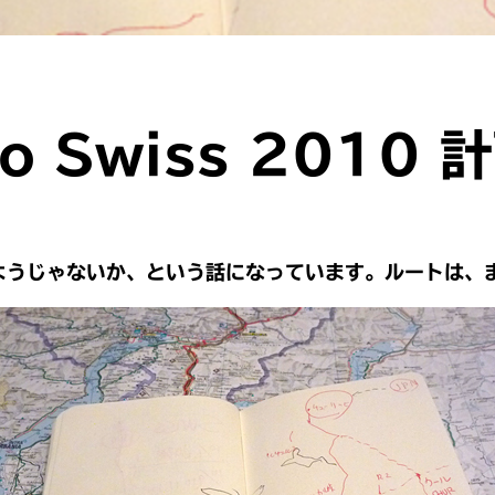
o Swiss 2010 
ようじゃないか、という話になっています。ルートは、