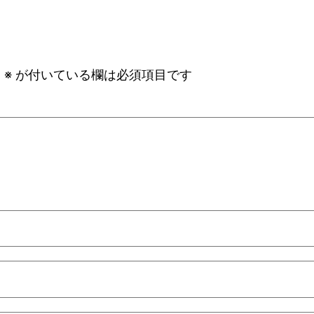
。
※
が付いている欄は必須項目です