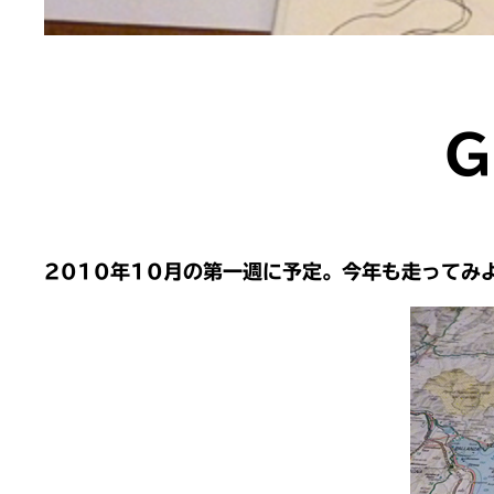
G
2010年10月の第一週に予定。今年も走ってみ