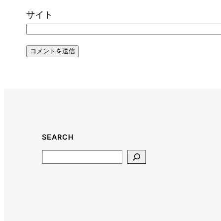
サイト
SEARCH
Search