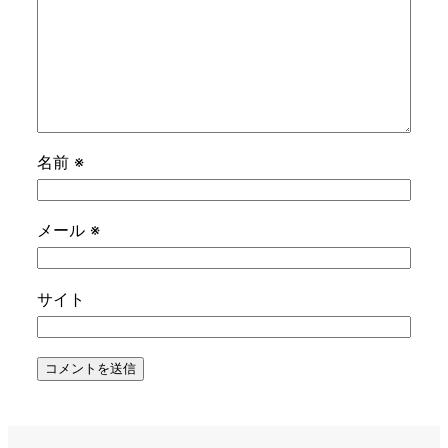
名前
※
メール
※
サイト