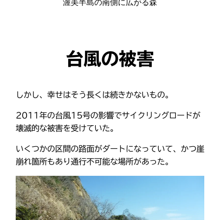
渥美半島の南側に広がる森
台風の被害
しかし、幸せはそう長くは続きかないもの。
2011年の台風15号の影響でサイクリングロードが
壊滅的な被害を受けていた。
いくつかの区間の路面がダートになっていて、かつ崖
崩れ箇所もあり通行不可能な場所があった。