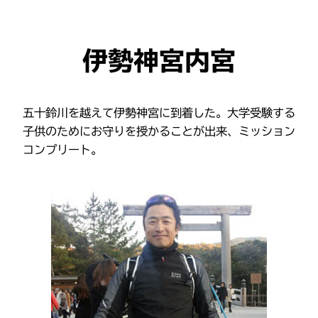
伊勢神宮内宮
五十鈴川を越えて伊勢神宮に到着した。大学受験する
子供のためにお守りを授かることが出来、ミッション
コンプリート。