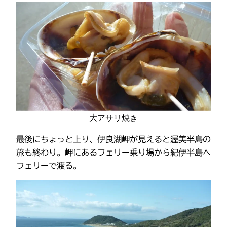
大アサリ焼き
最後にちょっと上り、伊良湖岬が見えると渥美半島の
旅も終わり。岬にあるフェリー乗り場から紀伊半島へ
フェリーで渡る。