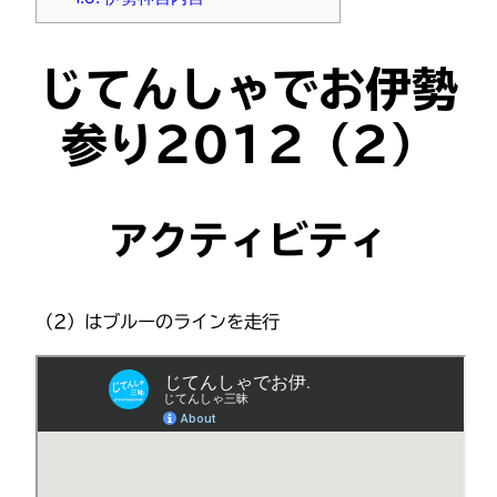
じてんしゃでお伊勢
参り2012（2）
アクティビティ
（2）はブルーのラインを走行