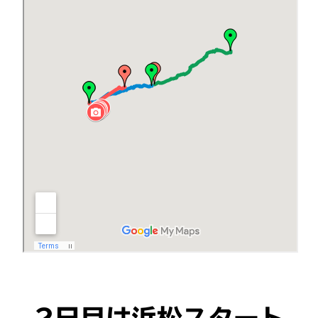
2日目は浜松スタート