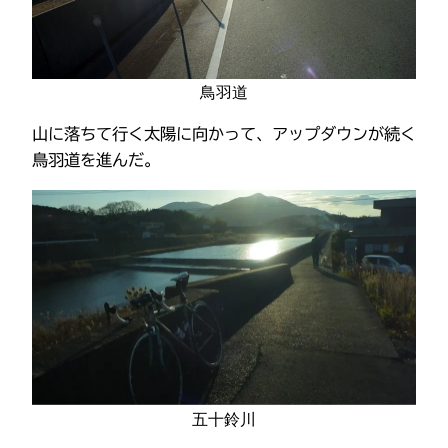
鳥羽道
山に落ちて行く太陽に向かって、アップダウンが続く
鳥羽道を進んだ。
五十鈴川