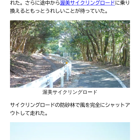
れた。さらに途中から
渥美サイクリングロード
に乗り
換えるともっとうれしいことが待っていた。
渥美サイクリングロード
サイクリングロードの防砂林で風を完全にシャットア
ウトして走れた。