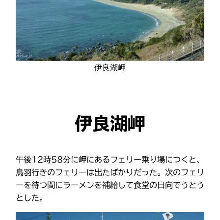
伊良湖岬
伊良湖岬
午後12時58分に岬にあるフェリー乗り場につくと、
鳥羽行きのフェリーは出たばかりだった。次のフェリ
ーを待つ間にラーメンを補給して食堂の日向でうとう
とした。