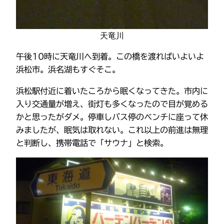
天竜川
午後10時に天竜川へ到着。この橋を渡ればいよいよ
浜松市。浜名湖もすぐそこ。
浜松駅付近に着いたころから眠くなってきた。市内に
入り交通量が増え、街灯も多くなったので目が覚める
かと思ったがダメ。停車しバス停のベンチに座って休
みましたが、眠気は取れない。これ以上の前進は無理
と判断し、携帯電話で「サウナ」と検索。