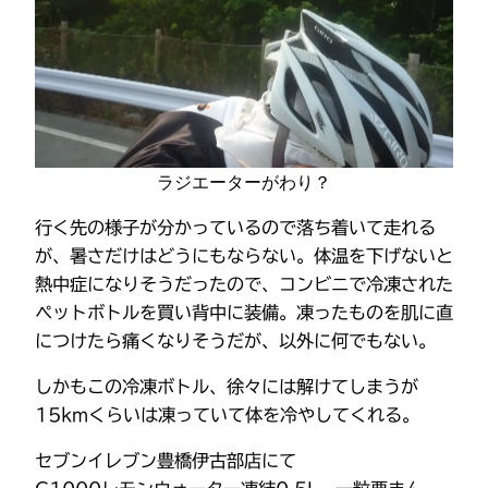
ラジエーターがわり？
行く先の様子が分かっているので落ち着いて走れる
が、暑さだけはどうにもならない。体温を下げないと
熱中症になりそうだったので、コンビニで冷凍された
ペットボトルを買い背中に装備。凍ったものを肌に直
につけたら痛くなりそうだが、以外に何でもない。
しかもこの冷凍ボトル、徐々には解けてしまうが
15kmくらいは凍っていて体を冷やしてくれる。
セブンイレブン豊橋伊古部店にて