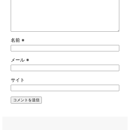
名前
※
メール
※
サイト