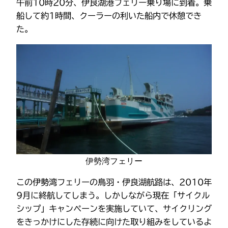
午前10時20分、伊良湖港フェリー乗り場に到着。乗
船して約1時間、クーラーの利いた船内で休憩でき
た。
伊勢湾フェリー
この伊勢湾フェリーの鳥羽・伊良湖航路は、2010年
9月に終航してしまう。しかしながら現在「サイクル
シップ」キャンペーンを実施していて、サイクリング
をきっかけにした存続に向けた取り組みをしているよ