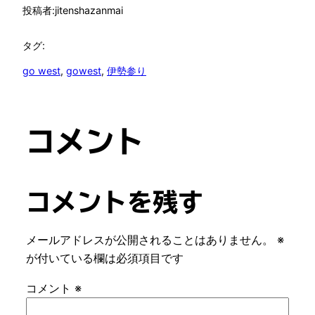
投稿者:
jitenshazanmai
タグ:
go west
, 
gowest
, 
伊勢参り
コメント
コメントを残す
メールアドレスが公開されることはありません。
※
が付いている欄は必須項目です
コメント
※