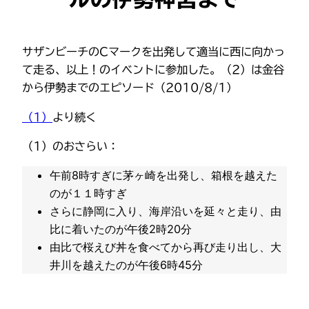
サザンビーチのCマークを出発して適当に西に向かっ
て走る、以上！のイベントに参加した。（2）は金谷
から伊勢までのエピソード（2010/8/1）
（1）
より続く
（1）のおさらい：
午前8時すぎに茅ヶ崎を出発し、箱根を越えた
のが１１時すぎ
さらに静岡に入り、海岸沿いを延々と走り、由
比に着いたのが午後2時20分
由比で桜えび丼を食べてから再び走り出し、大
井川を越えたのが午後6時45分