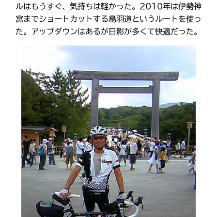
ルはもうすぐ、気持ちは軽かった。2010年は伊勢神
宮までショートカットする鳥羽道というルートを使っ
た。アップダウンはあるが日影が多くて快適だった。