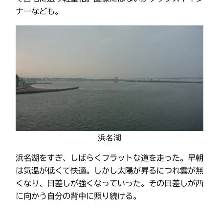
ナーなども。
浜名湖
浜名湖をすぎ、しばらくフラットな道を走った。早朝
は気温が低くて快適。しかし太陽が昇るにつれ雲が無
くなり、日差しが強くなっていった。その日差しが西
に向かう自分の背中に照り続ける。