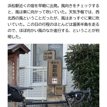
浜松駅近くの宿を早朝に出発。風向きをチェックする
と、風は東に向かって吹いていた。天気予報では、西
北西の風ということだったが、風はまっすぐに東に吹
いていた。この日の行程のほとんどは渥美半島を走る
ので、ほぼ向かい風のなか進行する、ということが判
明した。