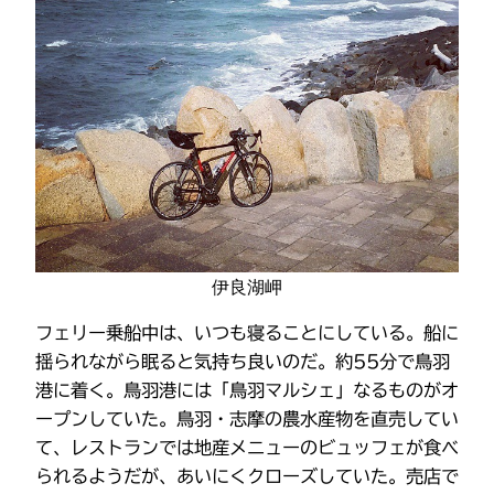
伊良湖岬
フェリー乗船中は、いつも寝ることにしている。船に
揺られながら眠ると気持ち良いのだ。約55分で鳥羽
港に着く。鳥羽港には「鳥羽マルシェ」なるものがオ
ープンしていた。鳥羽・志摩の農水産物を直売してい
て、レストランでは地産メニューのビュッフェが食べ
られるようだが、あいにくクローズしていた。売店で