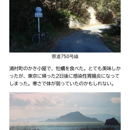
県道750号線
浦村町のかき小屋で、牡蠣を食べた。とても美味しか
ったが、東京に帰った2日後に感染性胃腸炎になって
しまった。寒さで体が弱っていたのかもしれない。