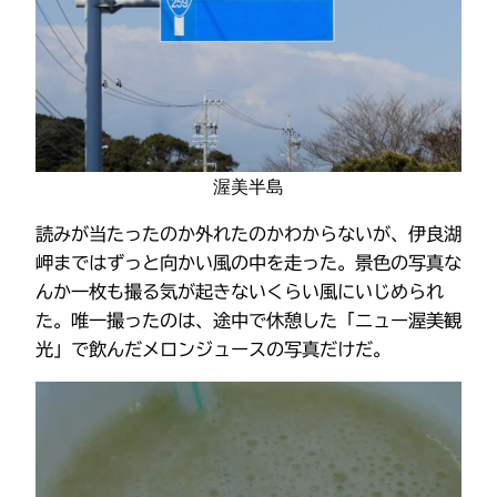
渥美半島
読みが当たったのか外れたのかわからないが、伊良湖
岬まではずっと向かい風の中を走った。景色の写真な
んか一枚も撮る気が起きないくらい風にいじめられ
た。唯一撮ったのは、途中で休憩した「ニュー渥美観
光」で飲んだメロンジュースの写真だけだ。