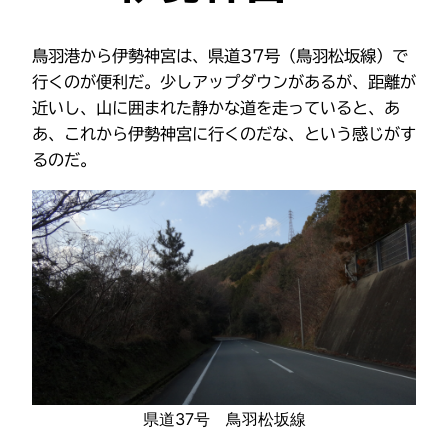
鳥羽港から伊勢神宮は、県道37号（鳥羽松坂線）で
行くのが便利だ。少しアップダウンがあるが、距離が
近いし、山に囲まれた静かな道を走っていると、あ
あ、これから伊勢神宮に行くのだな、という感じがす
るのだ。
県道37号 鳥羽松坂線