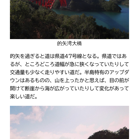
的矢湾大橋
的矢を過ぎると道は県道47号線となる。県道ではあ
るが、ところどころ道幅が急に狭くなっていたりして
交通量も少なく走りやすい道だ。半島特有のアップダ
ウンはあるものの、山を上ったかと思えば、目の前が
開けて断崖から海が広がっていたりして変化があって
楽しい道だ。