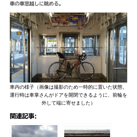
車の車窓越しに眺める。
車内の様子（画像は撮影のため一時的に置いた状態。
運行時は車掌さんがドアを開閉できるように、前輪を
外して端に寄せました）
関連記事: