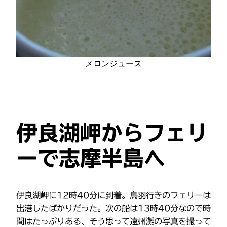
メロンジュース
伊良湖岬からフェリ
ーで志摩半島へ
伊良湖岬に12時40分に到着。鳥羽行きのフェリーは
出港したばかりだった。次の船は13時40分なので時
間はたっぷりある、そう思って遠州灘の写真を撮って