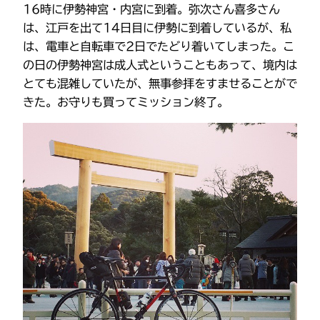
16時に伊勢神宮・内宮に到着。弥次さん喜多さん
は、江戸を出て14日目に伊勢に到着しているが、私
は、電車と自転車で2日でたどり着いてしまった。こ
の日の伊勢神宮は成人式ということもあって、境内は
とても混雑していたが、無事参拝をすませることがで
きた。お守りも買ってミッション終了。