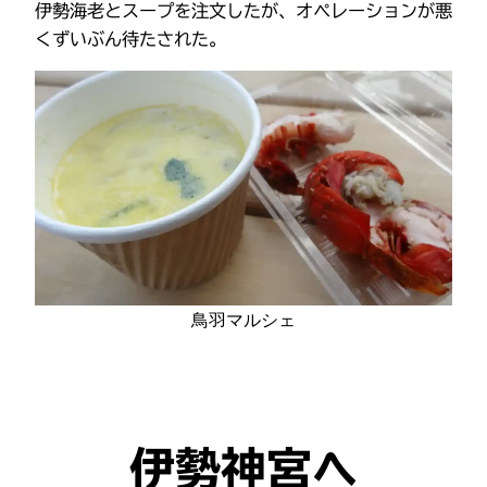
伊勢海老とスープを注文したが、オペレーションが悪
くずいぶん待たされた。
鳥羽マルシェ
伊勢神宮へ