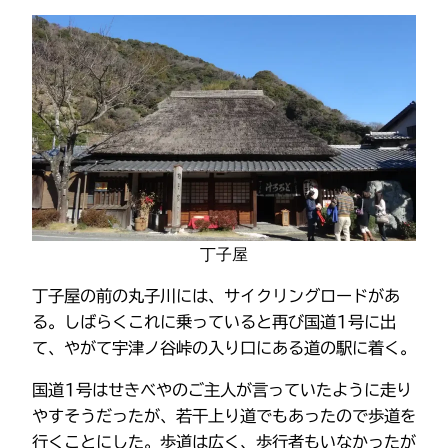
丁子屋
丁子屋の前の丸子川には、サイクリングロードがあ
る。しばらくこれに乗っていると再び国道1号に出
て、やがて宇津ノ谷峠の入り口にある道の駅に着く。
国道1号はせきべやのご主人が言っていたように走り
やすそうだったが、若干上り道でもあったので歩道を
行くことにした。歩道は広く、歩行者もいなかったが