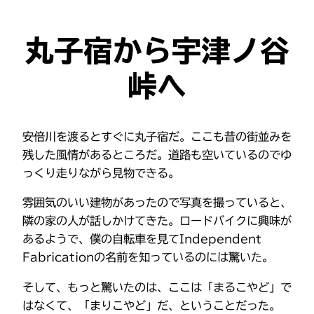
丸子宿から宇津ノ谷
峠へ
安倍川を渡るとすぐに丸子宿だ。ここも昔の街並みを
残した風情があるところだ。道路も空いているのでゆ
っくり走りながら見物できる。
雰囲気のいい建物があったので写真を撮っていると、
隣の家の人が話しかけてきた。ロードバイクに興味が
あるようで、僕の自転車を見てIndependent
Fabricationの名前を知っているのには驚いた。
そして、もっと驚いたのは、ここは「まるこやど」で
はなくて、「まりこやど」だ、ということだった。