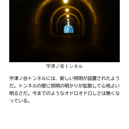
宇津ノ谷トンネル
宇津ノ谷トンネルには、新しい照明が設置されたよう
だ。トンネルの壁に照明の明かりが拡散して心地よい
明るさだ。今までのようなオドロオドロしさは無くな
っている。