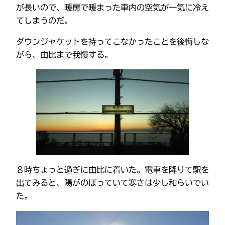
が長いので、暖房で暖まった車内の空気が一気に冷え
てしまうのだ。
ダウンジャケットを持ってこなかったことを後悔しな
がら、由比まで我慢する。
８時ちょっと過ぎに由比に着いた。電車を降りて駅を
出てみると、陽がのぼっていて寒さは少し和らいでい
た。