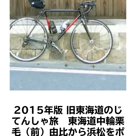
2015年版 旧東海道のじ
てんしゃ旅 東海道中輪栗
毛（前）由比から浜松をポ