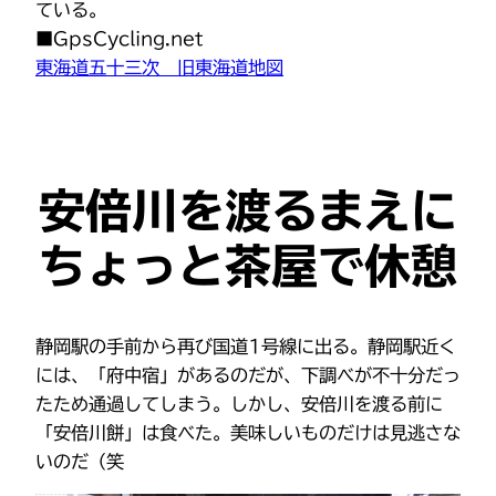
ている。
■GpsCycling.net
東海道五十三次 旧東海道地図
安倍川を渡るまえに
ちょっと茶屋で休憩
静岡駅の手前から再び国道1号線に出る。静岡駅近く
には、「府中宿」があるのだが、下調べが不十分だっ
たため通過してしまう。しかし、安倍川を渡る前に
「安倍川餅」は食べた。美味しいものだけは見逃さな
いのだ（笑