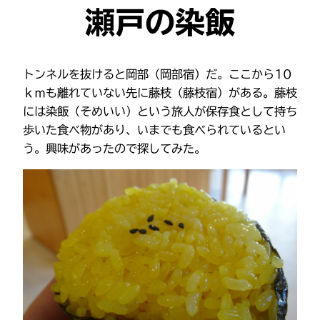
瀬戸の染飯
トンネルを抜けると岡部（岡部宿）だ。ここから10
ｋｍも離れていない先に藤枝（藤枝宿）がある。藤枝
には染飯（そめいい）という旅人が保存食として持ち
歩いた食べ物があり、いまでも食べられているとい
う。興味があったので探してみた。