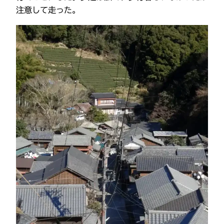
注意して走った。