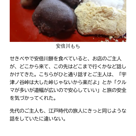
安倍川もち
せきべやで安倍川餅を食べていると、お店のご主人
が、どこから来て、この先はどこまで行くかなど話し
かけてきた。こちらがひと通り話すとご主人は、「宇
津ノ谷峠は大した峠じゃないから楽だよ」とか「クル
マが多いが道幅が広いので安心していい」と旅の安全
を気づかってくれた。
先代のご主人も、江戸時代の旅人にきっと同じような
話をしていたに違いない。