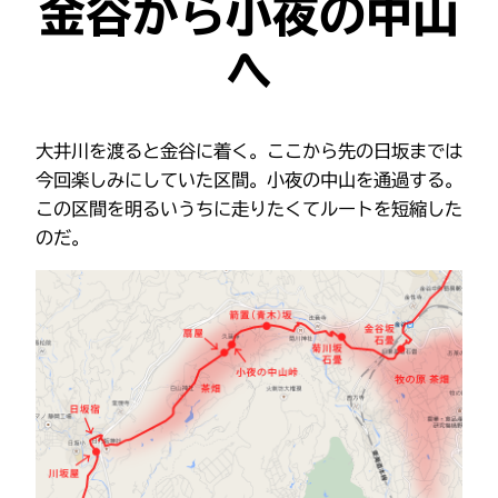
金谷から小夜の中山
へ
大井川を渡ると金谷に着く。ここから先の日坂までは
今回楽しみにしていた区間。小夜の中山を通過する。
この区間を明るいうちに走りたくてルートを短縮した
のだ。