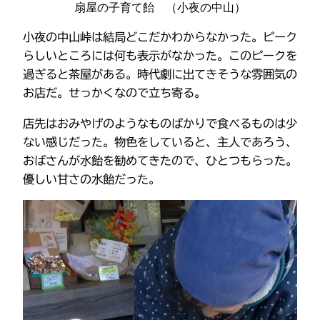
扇屋の子育て飴 （小夜の中山）
小夜の中山峠は結局どこだかわからなかった。ピーク
らしいところには何も表示がなかった。このピークを
過ぎると茶屋がある。時代劇に出てきそうな雰囲気の
お店だ。せっかくなので立ち寄る。
店先はおみやげのようなものばかりで食べるものは少
ない感じだった。物色をしていると、主人であろう、
おばさんが水飴を勧めてきたので、ひとつもらった。
優しい甘さの水飴だった。