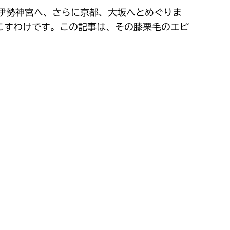
伊勢神宮へ、さらに京都、大坂へとめぐりま
こすわけです。この記事は、その膝栗毛のエピ