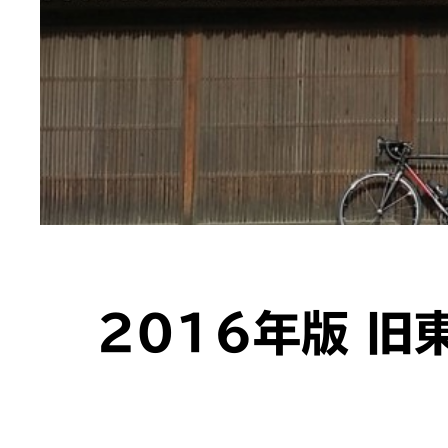
2016年版 