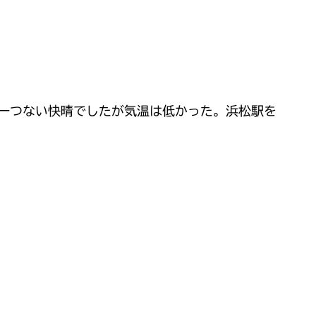
一つない快晴でしたが気温は低かった。浜松駅を