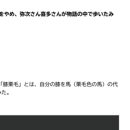
をやめ、弥次さん喜多さんが物語の中で歩いたみ
「膝栗毛」とは、自分の膝を馬（栗毛色の馬）の代
みた。