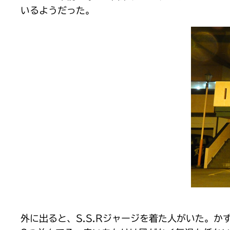
いるようだった。
外に出ると、S.S.Rジャージを着た人がいた。か