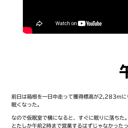
前日は箱根を一日中走って獲得標高が2,283m
眠くなった。
なので仮眠室で横になると、すぐに眠りに落ちた
とたしか午前2時まで営業するはずじゃなかった