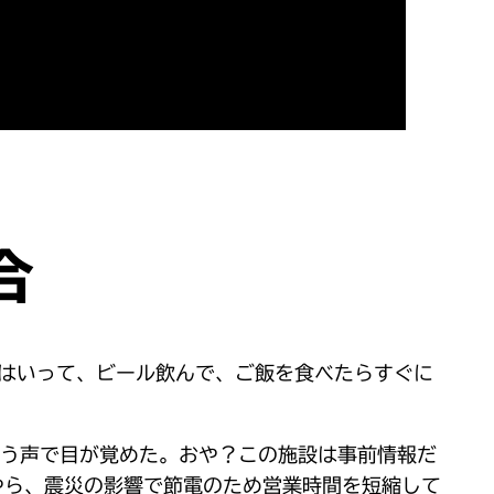
合
泉はいって、ビール飲んで、ご飯を食べたらすぐに
いう声で目が覚めた。おや？この施設は事前情報だ
やら、震災の影響で節電のため営業時間を短縮して