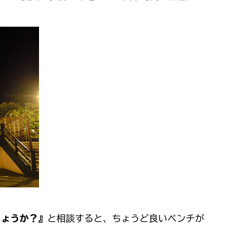
しょうか？』
と相談すると、ちょうど良いベンチが