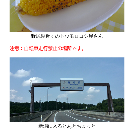
野尻湖近くのトウモロコシ屋さん
注意：自転車走行禁止の場所です。
新潟に入るとあとちょっと