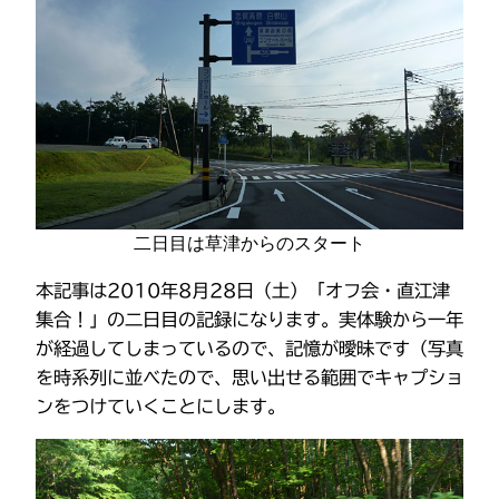
二日目は草津からのスタート
本記事は2010年8月28日（土）「オフ会・直江津
集合！」の二日目の記録になります。実体験から一年
が経過してしまっているので、記憶が曖昧です（写真
を時系列に並べたので、思い出せる範囲でキャプショ
ンをつけていくことにします。