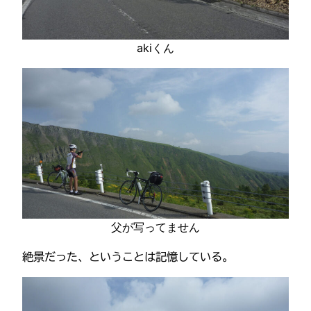
akiくん
父が写ってません
絶景だった、ということは記憶している。