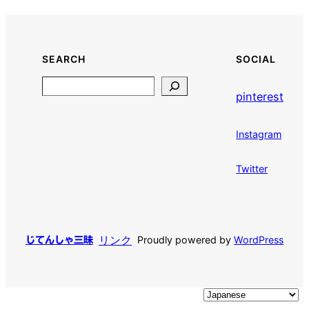
SEARCH
SOCIAL
Search
pinterest
Instagram
Twitter
リンク
Proudly powered by
WordPress
じてんしゃ三昧