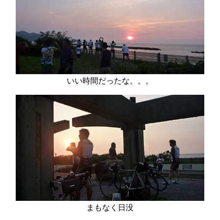
いい時間だったな。。。
まもなく日没