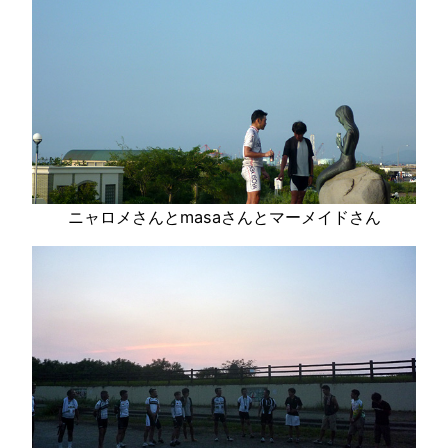
ニャロメさんとmasaさんとマーメイドさん