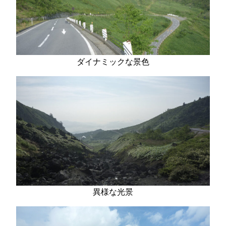
ダイナミックな景色
異様な光景