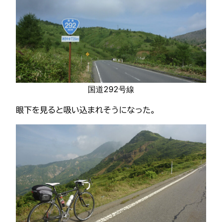
国道292号線
眼下を見ると吸い込まれそうになった。