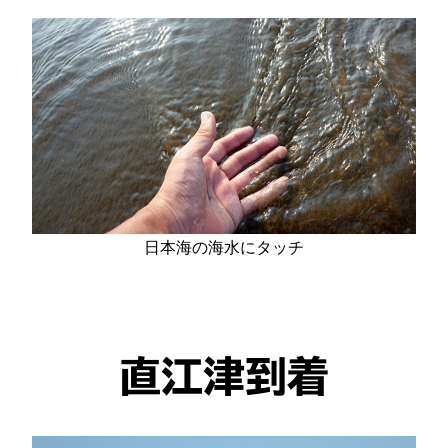
日本海の海水にタッチ
直江津到着