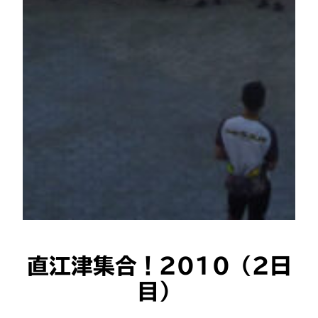
直江津集合！2010（2日
目）