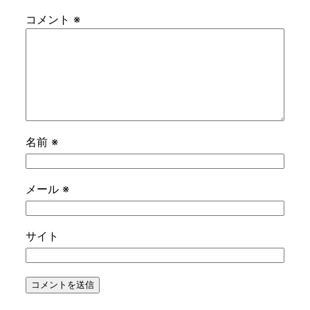
コメント
※
名前
※
メール
※
サイト