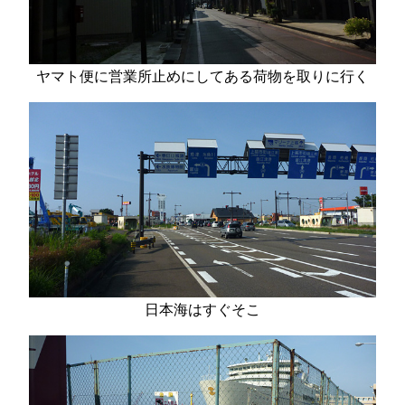
ヤマト便に営業所止めにしてある荷物を取りに行く
日本海はすぐそこ