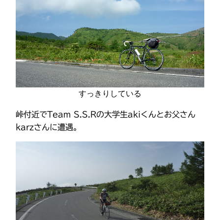
すっきりしている
峠付近でTeam S.S.Rの大学生akiくんとお父さん
karzさんに遭遇。