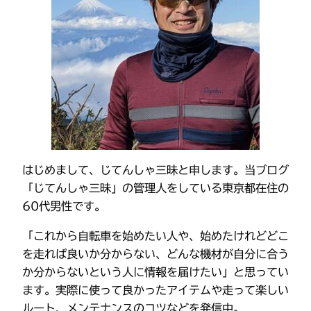
はじめまして、じてんしゃ三昧と申します。当ブログ
「じてんしゃ三昧」の管理人をしている東京都在住の
60代男性です。
「これから自転車を始めたい人や、始めたけれどどこ
を走れば良いか分からない、どんな機材が自分に合う
か分からないという人に情報を届けたい」と思ってい
ます。実際に使って良かったアイテムや走って楽しい
ルート、メンテナンスのコツなどを発信中。