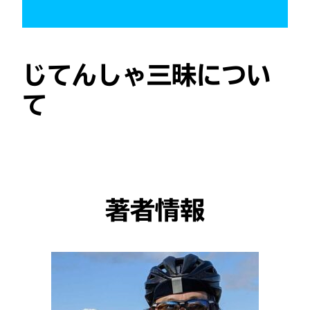
じてんしゃ三昧につい
て
著者情報