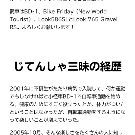
愛車はBD-1、Bike Friday（New World
Tourist）、Look586SLとLook 765 Gravel
RS。よろしくお願いします！
じてんしゃ三昧の経歴
2001年に不摂生がたたり病気で入院して、何か運動
でもしなければと小径車BD-1で自転車通勤を始め
る。健康のためにすごく役立ったとか、体力がついた
ということはなかったが、自転車通勤をするようにな
って楽しいことが増えていった。
2005年10月、そんな楽しさをたくさんの人に知っ