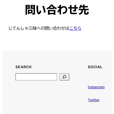
問い合わせ先
じてんしゃ三昧への問い合わせは
こちら
SEARCH
SOCIAL
Search
Instagram
Twitt
e
r