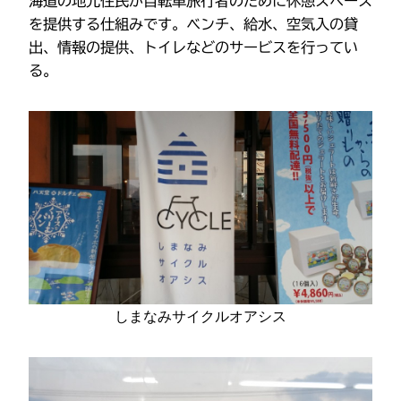
海道の地元住民が自転車旅行者のために休憩スペース
を提供する仕組みです。ベンチ、給水、空気入の貸
出、情報の提供、トイレなどのサービスを行ってい
る。
しまなみサイクルオアシス