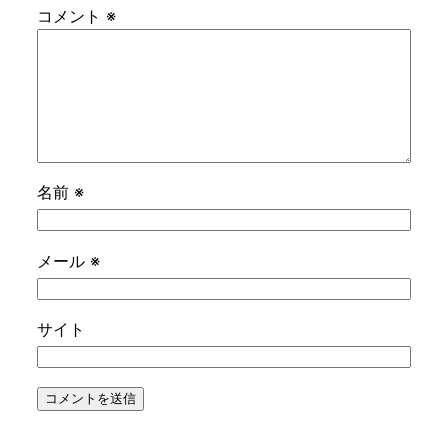
コメント
※
名前
※
メール
※
サイト