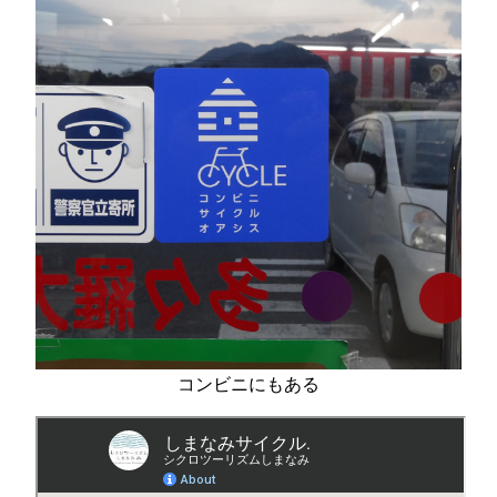
コンビニにもある