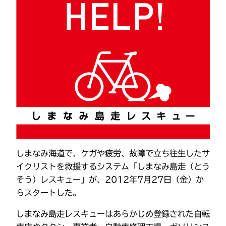
しまなみ海道で、ケガや疲労、故障で立ち往生したサ
イクリストを救援するシステム「しまなみ島走（とう
そう）レスキュー」が、2012年7月27日（金）か
らスタートした。
しまなみ島走レスキューはあらかじめ登録された自転