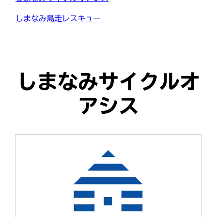
しまなみ島走レスキュー
しまなみサイクルオ
アシス