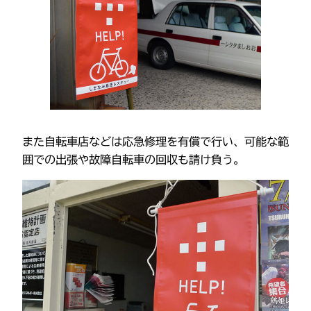
また自転車店などは応急修理を有償で行い、可能な範
囲での出張や故障自転車の回収も請け負う。