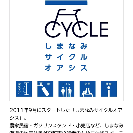
2011年9月にスタートした「しまなみサイクルオア
シス」。
農家民宿・ガソリンスタンド・小売店など、しまなみ