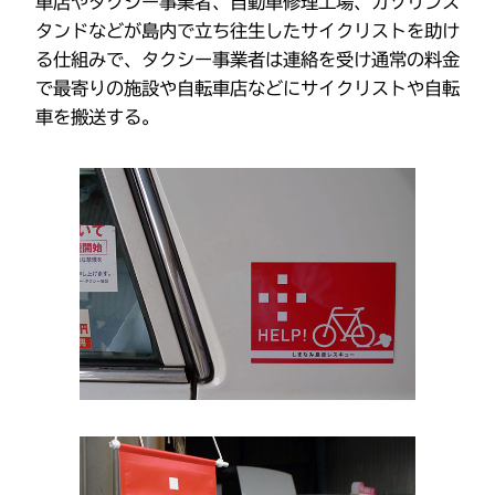
車店やタクシー事業者、自動車修理工場、ガソリンス
タンドなどが島内で立ち往生したサイクリストを助け
る仕組みで、タクシー事業者は連絡を受け通常の料金
で最寄りの施設や自転車店などにサイクリストや自転
車を搬送する。