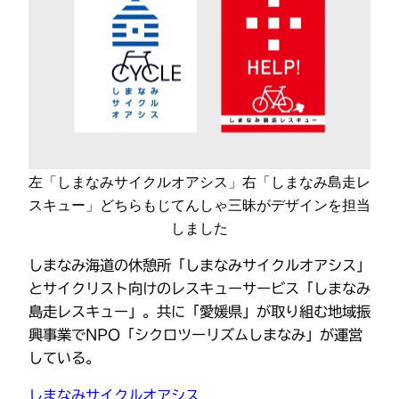
左「しまなみサイクルオアシス」右「しまなみ島走レ
スキュー」どちらもじてんしゃ三昧がデザインを担当
しました
しまなみ海道の休憩所「しまなみサイクルオアシス」
とサイクリスト向けのレスキューサービス「しまなみ
島走レスキュー」。共に「愛媛県」が取り組む地域振
興事業でNPO「シクロツーリズムしまなみ」が運営
している。
しまなみサイクルオアシス