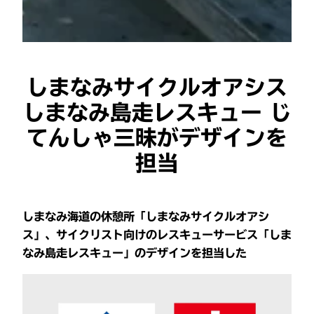
しまなみサイクルオアシス
しまなみ島走レスキュー じ
てんしゃ三昧がデザインを
担当
しまなみ海道の休憩所「しまなみサイクルオアシ
ス」、サイクリスト向けのレスキューサービス「しま
なみ島走レスキュー」のデザインを担当した