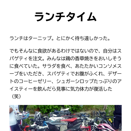
ランチタイム
ランチはターニップ。とにかく待ち遠しかった。
でもそんなに食欲があるわけではないので、自分はス
パゲティを注文。みんなは鶏の香草焼きをおいしそう
に食べていた。サラダを食べ、あたたかいコンソメス
ープをいただき、スパゲティでお腹がふくれ、デザー
トのコーヒーゼリー、シュガーシロップたっぷりのア
イスティーを飲んだら見事に気力体力が復活した
（笑）