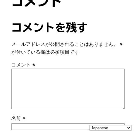
コメント
コメントを残す
メールアドレスが公開されることはありません。
※
が付いている欄は必須項目です
コメント
※
名前
※