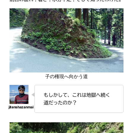
子の権現へ向かう道
もしかして、これは地獄へ続く
道だったのか？