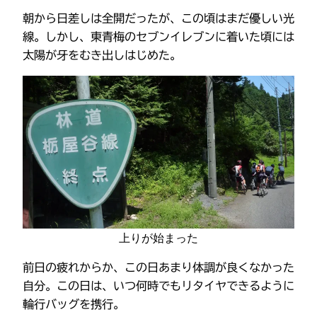
朝から日差しは全開だったが、この頃はまだ優しい光
線。しかし、東青梅のセブンイレブンに着いた頃には
太陽が牙をむき出しはじめた。
上りが始まった
前日の疲れからか、この日あまり体調が良くなかった
自分。この日は、いつ何時でもリタイヤできるように
輪行バッグを携行。