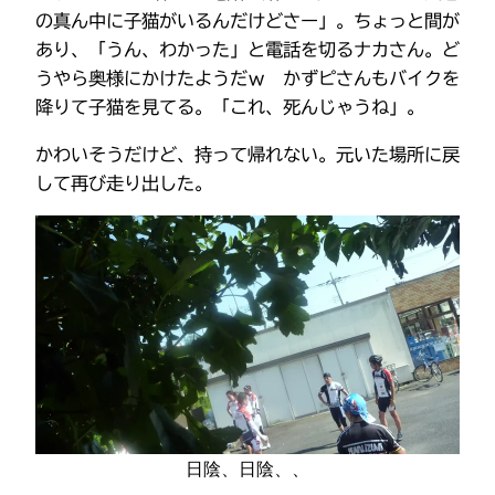
の真ん中に子猫がいるんだけどさー」。ちょっと間が
あり、「うん、わかった」と電話を切るナカさん。ど
うやら奥様にかけたようだｗ かずピさんもバイクを
降りて子猫を見てる。「これ、死んじゃうね」。
かわいそうだけど、持って帰れない。元いた場所に戻
して再び走り出した。
日陰、日陰、、