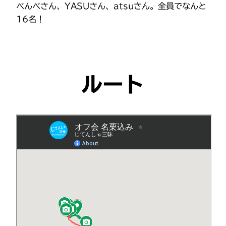
べんべさん、YASUさん、atsuさん。全員でなんと
16名！
ルート