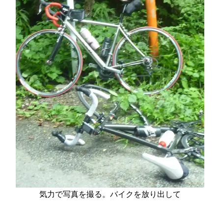
気力で写真を撮る。バイクを放り出して