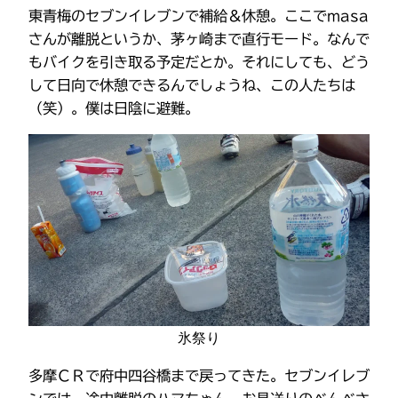
東青梅のセブンイレブンで補給＆休憩。ここでmasa
さんが離脱というか、茅ヶ崎まで直行モード。なんで
もバイクを引き取る予定だとか。それにしても、どう
して日向で休憩できるんでしょうね、この人たちは
（笑）。僕は日陰に避難。
氷祭り
多摩ＣＲで府中四谷橋まで戻ってきた。セブンイレブ