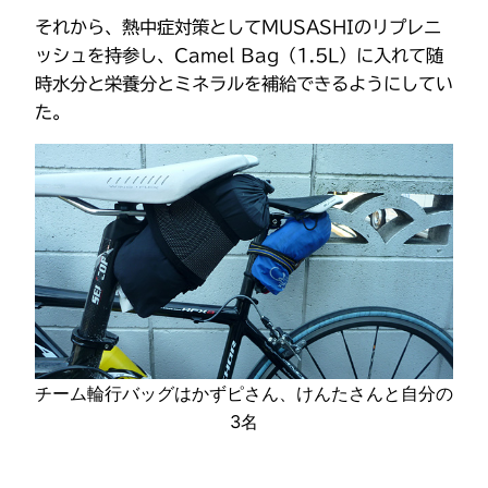
それから、熱中症対策としてMUSASHIのリプレニ
ッシュを持参し、Camel Bag（1.5L）に入れて随
時水分と栄養分とミネラルを補給できるようにしてい
た。
チーム輪行バッグはかずピさん、けんたさんと自分の
3名