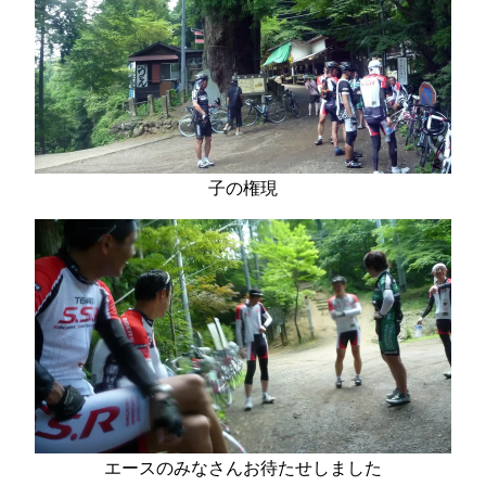
子の権現
エースのみなさんお待たせしました