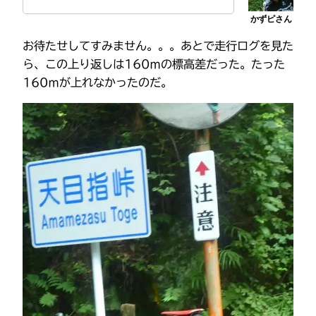
お待たせしてすみません。。。あとで走行ログを見た
ら、この上り返しは160ｍの標高差だった。たった
160ｍが上れなかったのだ。