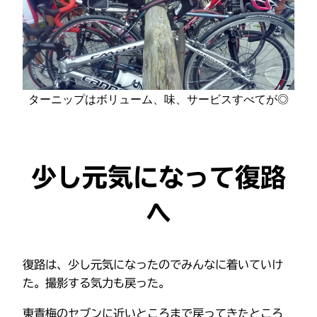
ターニップはボリューム、味、サービスすべてが◎
少し元気になって復路
へ
復路は、少し元気になったのでみんなに着いていけ
た。撮影する気力も戻った。
東青梅のセブンに近いところまで戻ってきたところ