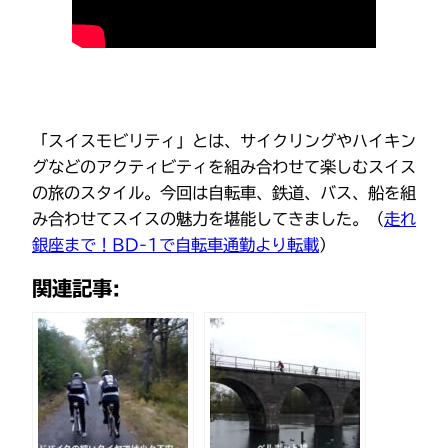
「スイスモビリティ」とは、サイクリングやハイキン
グなどのアクティビティを組み合わせて楽しむスイス
の旅のスタイル。今回は自転車、鉄道、バス、船を組
み合わせてスイスの魅力を堪能してきました。（
走れ
銀座まで！BD-1で自転車通勤より転載
）
関連記事: