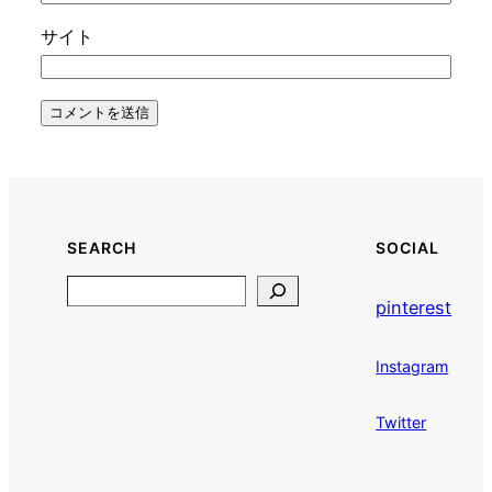
サイト
SEARCH
SOCIAL
Search
pinterest
Instagram
Twitter