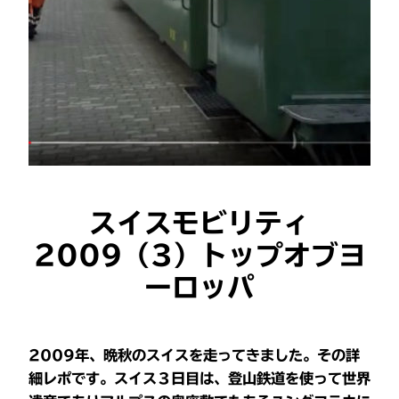
スイスモビリティ
2009（3）トップオブヨ
ーロッパ
2009年、晩秋のスイスを走ってきました。その詳
細レポです。スイス３日目は、登山鉄道を使って世界