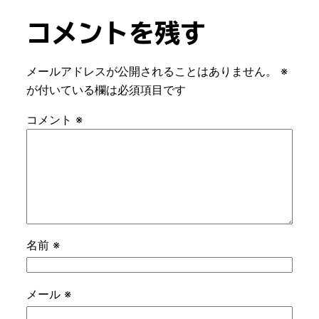
コメントを残す
メールアドレスが公開されることはありません。
※
が付いている欄は必須項目です
コメント
※
名前
※
メール
※