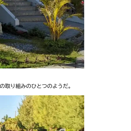
の取り組みのひとつのようだ。