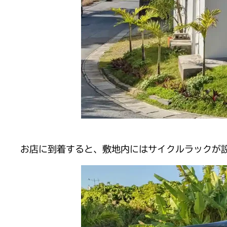
お店に到着すると、敷地内にはサイクルラックが