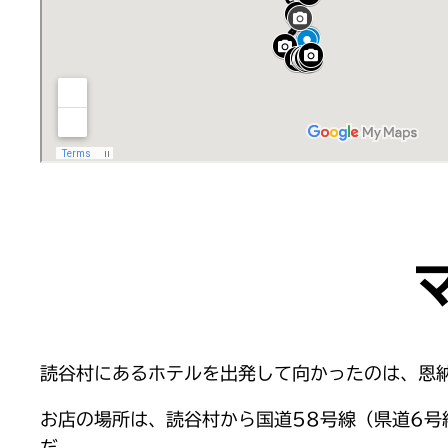
読谷村にあるホテルを出発して向かったのは、恩
お店の場所は、読谷村から国道58号線（県道6号
だ。