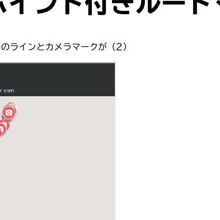
ポイント付きルート
ーのラインとカメラマークが（2）