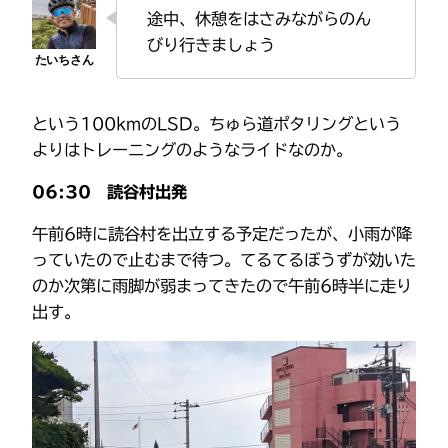
途中、休憩をはさみながらのん
びり行きましょう
という100kmのLSD。ちゅら道ポタリングという
よりはトレーニングのようなライドなのか。
06:30
読谷村出発
午前6時に読谷村を出立する予定だったが、小雨が降
っていたので止むまで待つ。てるてるぼうずが効いた
のか次第に雨脚が弱まってきたので午前6時半に走り
出す。