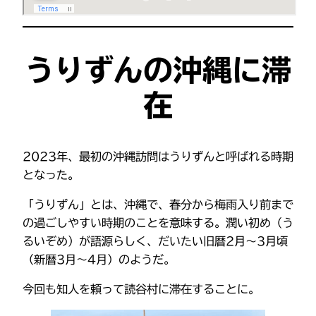
うりずんの沖縄に滞
在
2023年、最初の沖縄訪問はうりずんと呼ばれる時期
となった。
「うりずん」とは、沖縄で、春分から梅雨入り前まで
の過ごしやすい時期のことを意味する。潤い初め（う
るいぞめ）が語源らしく、だいたい旧暦2月～3月頃
（新暦3月〜4月）のようだ。
今回も知人を頼って読谷村に滞在することに。