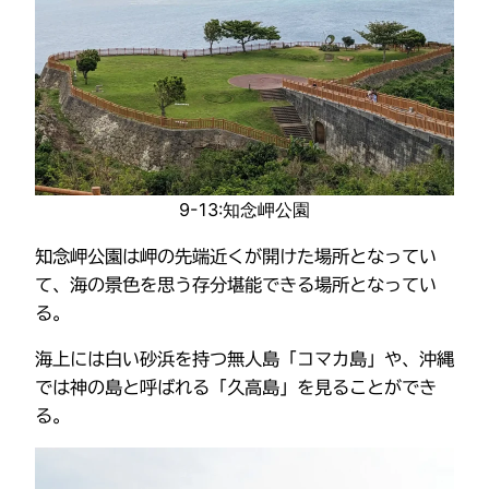
9-13:知念岬公園
知念岬公園は岬の先端近くが開けた場所となってい
て、海の景色を思う存分堪能できる場所となってい
る。
海上には白い砂浜を持つ無人島「コマカ島」や、沖縄
では神の島と呼ばれる「久高島」を見ることができ
る。