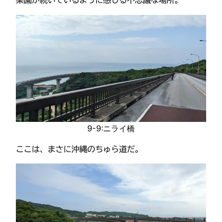
楽園が続いているように感じる不思議な場所。
9-9:ニライ橋
ここは、まさに沖縄のちゅら道だ。