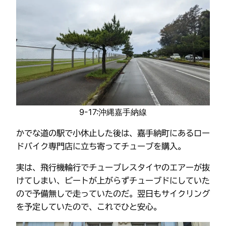
9-17:沖縄嘉手納線
かでな道の駅で小休止した後は、嘉手納町にあるロー
ドバイク専門店に立ち寄ってチューブを購入。
実は、飛行機輪行でチューブレスタイヤのエアーが抜
けてしまい、ビートが上がらずチューブドにしていた
ので予備無しで走っていたのだ。翌日もサイクリング
を予定していたので、これでひと安心。