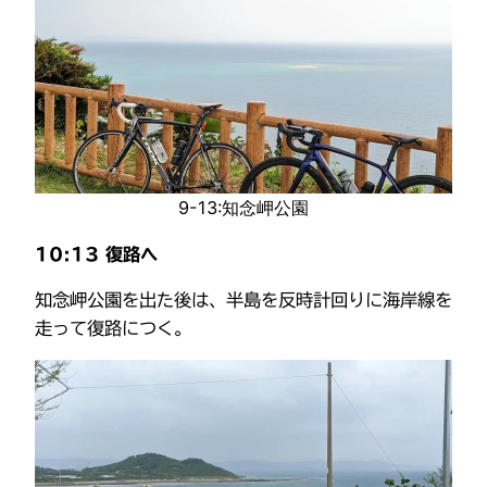
9-13:知念岬公園
10:13 復路へ
知念岬公園を出た後は、半島を反時計回りに海岸線を
走って復路につく。