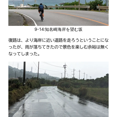
9-14:知名崎海岸を望む坂
復路は、より海岸に近い道路を走ろうということにな
ったが、雨が落ちてきたので景色を楽しむ余裕は無く
なってしまった。