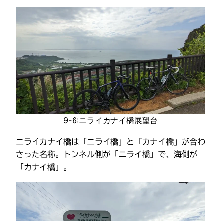
9-6:ニライカナイ橋展望台
ニライカナイ橋は「ニライ橋」と「カナイ橋」が合わ
さった名称。トンネル側が「ニライ橋」で、海側が
「カナイ橋」。