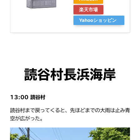
楽天市場
Yahooショッピン
グ
読谷村長浜海岸
13:00 読谷村
読谷村まで戻ってくると、先ほどまでの大雨は止み青
空が広がった。