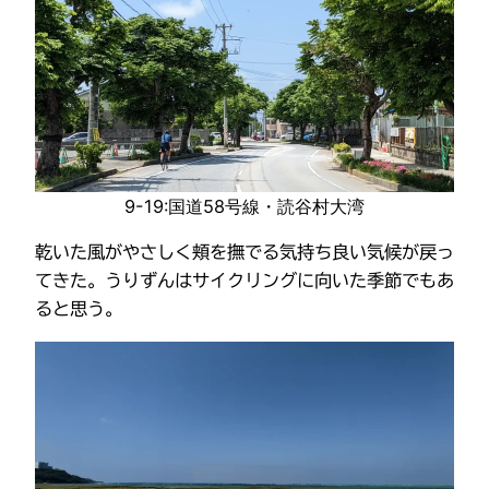
9-19:国道58号線・読谷村大湾
乾いた風がやさしく頬を撫でる気持ち良い気候が戻っ
てきた。うりずんはサイクリングに向いた季節でもあ
ると思う。