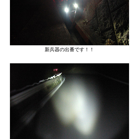
新兵器の出番です！！