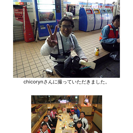
chicorynさんに撮っていただきました。