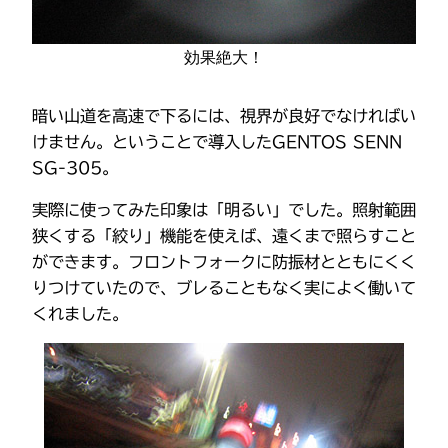
効果絶大！
暗い山道を高速で下るには、視界が良好でなければい
けません。ということで導入したGENTOS SENN
SG-305。
実際に使ってみた印象は「明るい」でした。照射範囲
狭くする「絞り」機能を使えば、遠くまで照らすこと
ができます。フロントフォークに防振材とともにくく
りつけていたので、ブレることもなく実によく働いて
くれました。