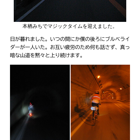
本栖みちでマジックタイムを迎えました。
日が暮れました。いつの間にか僕の後ろにブルべライ
ダーが一人いた。お互い疲労のため何も話さず、真っ
暗な山道を黙々と上り続けます。