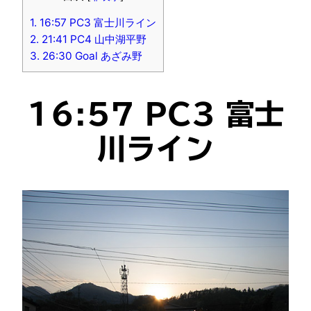
1.
16:57 PC3 富士川ライン
2.
21:41 PC4 山中湖平野
3.
26:30 Goal あざみ野
16:57 PC3 富士
川ライン