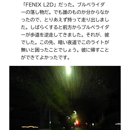
「FENIX L2D」だった。ブルべライダ
ーの落し物だ。でも誰のものか分からなか
ったので、とりあえず持って走り出しまし
た。しばらくすると前方からブルべライダ
ーが歩道を逆走してきました。それが、彼
でした。この先、暗い夜道でこのライトが
無いと困ったことでしょう。彼に帰すこと
ができてよかったです。