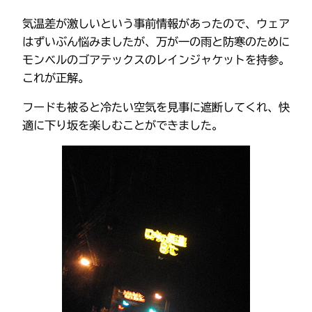
気温差が激しいという事前情報があったので、ウェア
はずいぶん悩みましたが、万が一の雨と防寒のために
モンベルのゴアテックスのレインジャケットを持参。
これが正解。
フードも被ると冷たい空気を見事に遮断してくれ、快
適に下り坂を楽しむことができました。