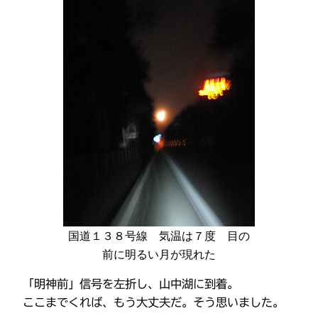
国道１３８号線 気温は７度 目の
前に明るい月が現れた
「明神前」信号を左折し、山中湖に到着。
ここまでくれば、もう大丈夫だ。そう思いました。