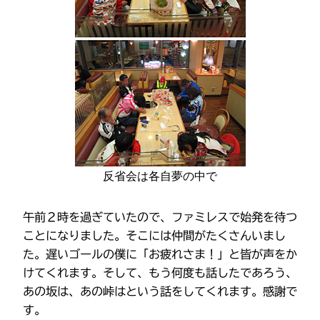
反省会は各自夢の中で
午前２時を過ぎていたので、ファミレスで始発を待つ
ことになりました。そこには仲間がたくさんいまし
た。遅いゴールの僕に「お疲れさま！」と皆が声をか
けてくれます。そして、もう何度も話したであろう、
あの坂は、あの峠はという話をしてくれます。感謝で
す。