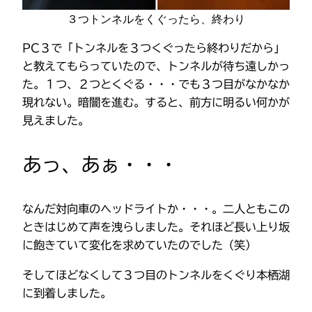
３つトンネルをくぐったら、終わり
PC３で「トンネルを３つくぐったら終わりだから」
と教えてもらっていたので、トンネルが待ち遠しかっ
た。１つ、２つとくぐる・・・でも３つ目がなかなか
現れない。暗闇を進む。すると、前方に明るい何かが
見えました。
あっ、あぁ・・・
なんだ対向車のヘッドライトか・・・。二人ともこの
ときはじめて声を洩らしました。それほど長い上り坂
に飽きていて変化を求めていたのでした（笑）
そしてほどなくして３つ目のトンネルをくぐり本栖湖
に到着しました。