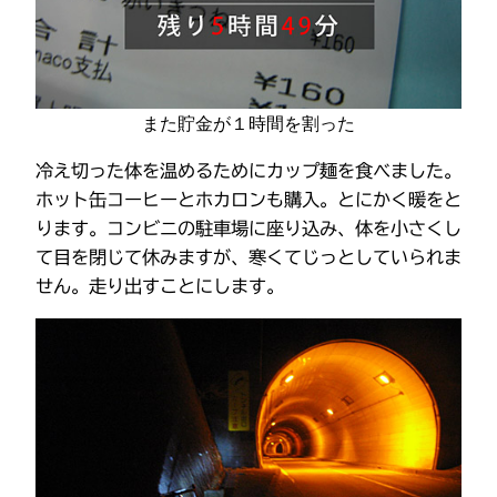
また貯金が１時間を割った
冷え切った体を温めるためにカップ麺を食べました。
ホット缶コーヒーとホカロンも購入。とにかく暖をと
ります。コンビニの駐車場に座り込み、体を小さくし
て目を閉じて休みますが、寒くてじっとしていられま
せん。走り出すことにします。