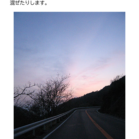
混ぜたりします。