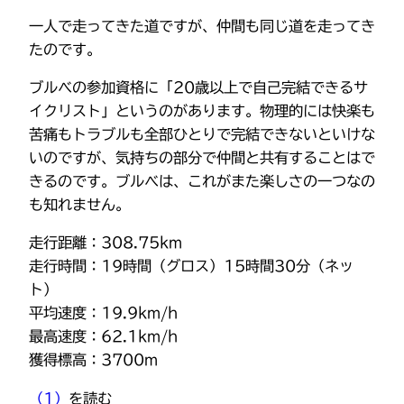
一人で走ってきた道ですが、仲間も同じ道を走ってき
たのです。
ブルべの参加資格に「20歳以上で自己完結できるサ
イクリスト」というのがあります。物理的には快楽も
苦痛もトラブルも全部ひとりで完結できないといけな
いのですが、気持ちの部分で仲間と共有することはで
きるのです。ブルべは、これがまた楽しさの一つなの
も知れません。
走行距離：308.75km
走行時間：19時間（グロス）15時間30分（ネッ
ト）
平均速度：19.9km/h
最高速度：62.1km/h
獲得標高：3700m
（1）
を読む