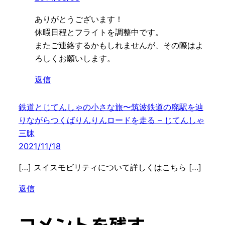
ありがとうございます！
休暇日程とフライトを調整中です。
またご連絡するかもしれませんが、その際はよ
ろしくお願いします。
返信
鉄道とじてんしゃの小さな旅〜筑波鉄道の廃駅を辿
りながらつくばりんりんロードを走る – じてんしゃ
三昧
2021/11/18
[…] スイスモビリティについて詳しくはこちら […]
返信