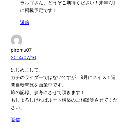
ラルゴさん、どうぞご期待ください！来年7月
に掲載予定です！
返信
piromu07
2014/07/16
はじめまして。
ガチのライダーではないですが、9月にスイス１週
間自転車旅を画策中です。
旅の記録、参考にさせて頂きます！
もしよろしければルート構築のご相談等させてくだ
さい。
返信