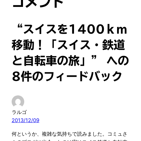
コメント
“スイスを1400ｋｍ
移動！「スイス・鉄道
と自転車の旅」” への
8件のフィードバック
ラルゴ
2013/12/09
何というか、複雑な気持ちで読みました。コミュさ