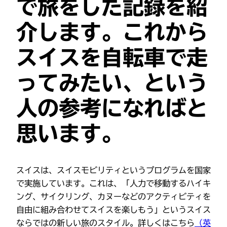
で旅をした記録を紹
介します。これから
スイスを自転車で走
ってみたい、という
人の参考になればと
思います。
スイスは、スイスモビリティというプログラムを国家
で実施しています。これは、「人力で移動するハイキ
ング、サイクリング、カヌーなどのアクティビティを
自由に組み合わせてスイスを楽しもう」というスイス
ならではの新しい旅のスタイル。詳しくはこちら
（英