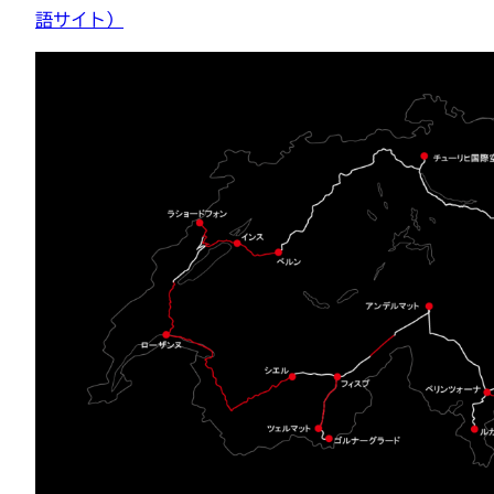
語サイト）