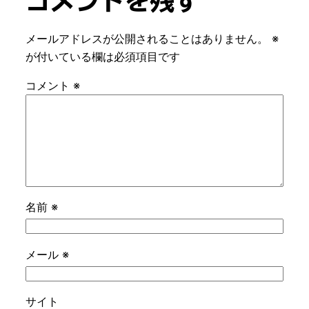
コメントを残す
メールアドレスが公開されることはありません。
※
が付いている欄は必須項目です
コメント
※
名前
※
メール
※
サイト