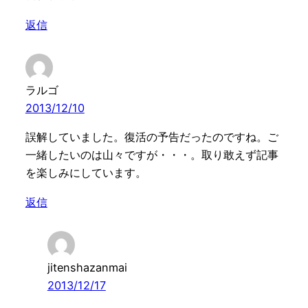
返信
ラルゴ
2013/12/10
誤解していました。復活の予告だったのですね。ご
一緒したいのは山々ですが・・・。取り敢えず記事
を楽しみにしています。
返信
jitenshazanmai
2013/12/17