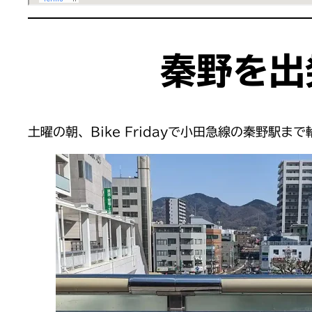
秦野を出
土曜の朝、Bike Fridayで小田急線の秦野駅