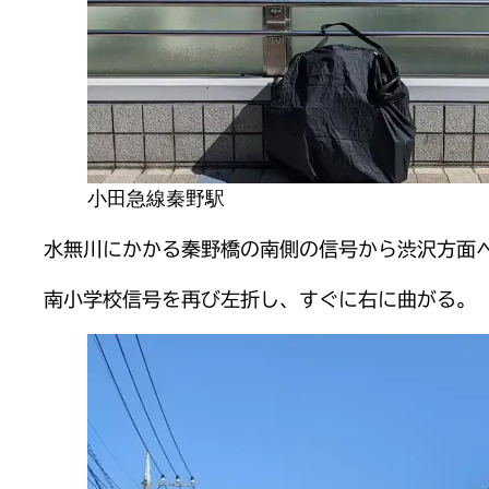
小田急線秦野駅
水無川にかかる秦野橋の南側の信号から渋沢方面
南小学校信号を再び左折し、すぐに右に曲がる。