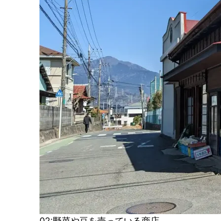
02:野菜や豆を売っている商店