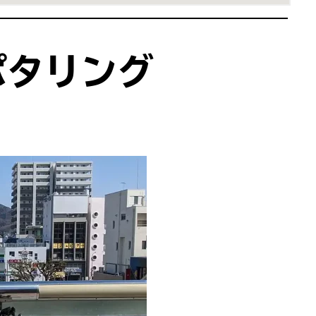
ポタリング