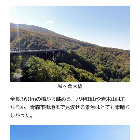
城ヶ倉大橋
全長360mの橋から眺める、八甲田山や岩木山はも
ちろん、青森市街地まで見渡せる景色はとても素晴ら
しかった。