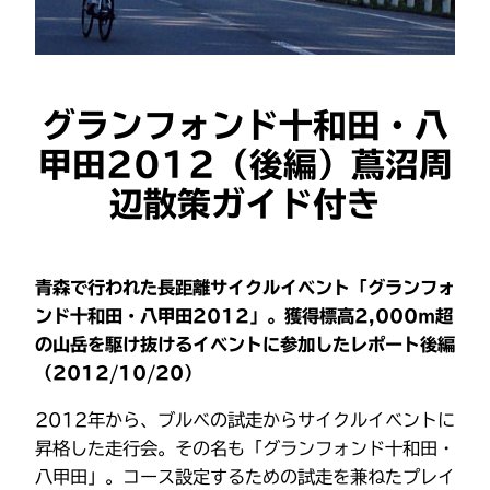
グランフォンド十和田・八
甲田2012（後編）蔦沼周
辺散策ガイド付き
青森で行われた長距離サイクルイベント「グランフォ
ンド十和田・八甲田2012」。獲得標高2,000ｍ超
の山岳を駆け抜けるイベントに参加したレポート
後編
（2012/10/20）
2012年から、ブルベの試走からサイクルイベントに
昇格した走行会。その名も「グランフォンド十和田・
八甲田」。コース設定するための試走を兼ねたプレイ