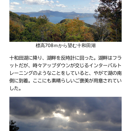
標高708ｍから望む十和田湖
十和田湖に降り、湖畔を反時計に回った。湖畔はフラ
ットだが、時々アップダウンが交じるインターバルト
レーニングのようなことをしていると、やがて湖の南
側に到着。ここにも素晴らしいご褒美が用意されてい
した。