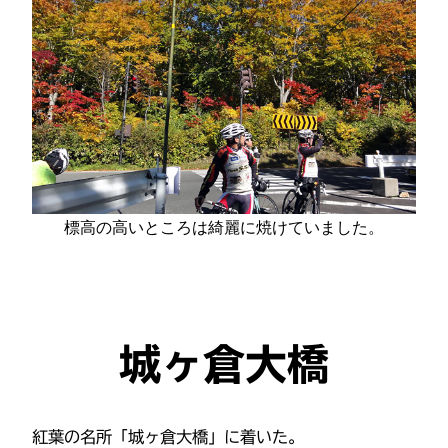
標高の高いところは綺麗に焼けていました。
城ヶ倉大橋
紅葉の名所「城ヶ倉大橋」に着いた。