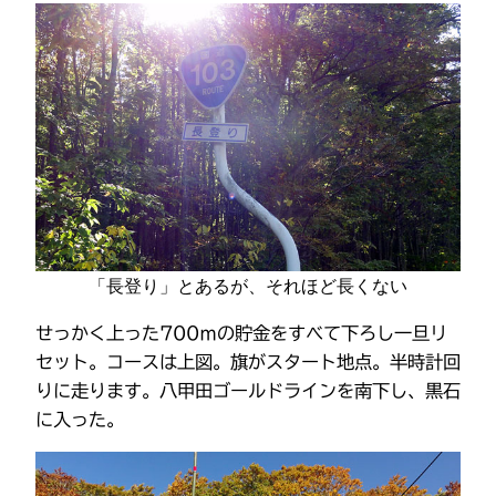
「長登り」とあるが、それほど長くない
せっかく上った700ｍの貯金をすべて下ろし一旦リ
セット。コースは上図。旗がスタート地点。半時計回
りに走ります。八甲田ゴールドラインを南下し、黒石
に入った。