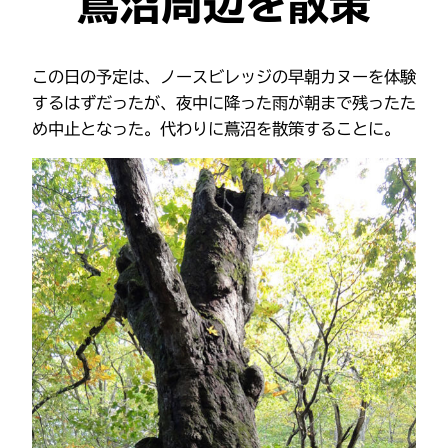
蔦沼周辺を散策
この日の予定は、ノースビレッジの早朝カヌーを体験
するはずだったが、夜中に降った雨が朝まで残ったた
め中止となった。代わりに蔦沼を散策することに。