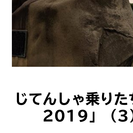
じてんしゃ乗りた
2019」（