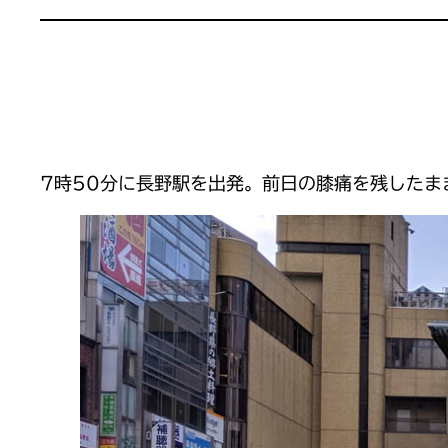
7時50分に長野駅を出発。前日の膝痛を残したま