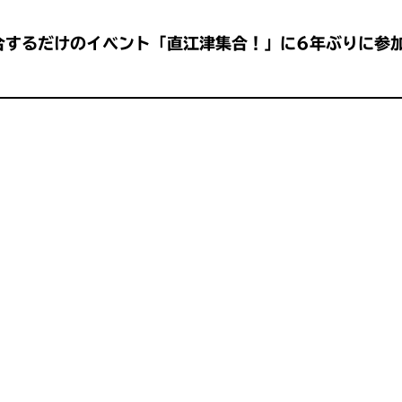
合するだけのイベント「直江津集合！」に6年ぶりに参