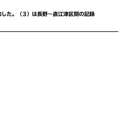
加した。（3）は長野〜直江津区間の記録