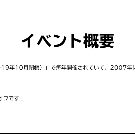
イベント概要
19年10月閉鎖）」で毎年開催されていて、2007年
オフです！