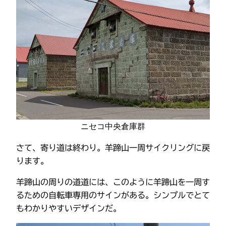
ニセコ中央倉庫群
さて、寄り道は終わり。羊蹄山一周サイクリングに戻
ります。
羊蹄山の周りの道道には、このように羊蹄山を一周す
るための自転車専用のサインがある。シンプルでとて
もわかりやすいデザインだ。