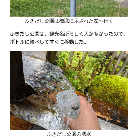
ふきだし公園は標識に示された左へ行く
ふきだし公園は、観光名所らしく人が多かったので、
ボトルに給水してすぐに移動した。
ふきだし公園の湧水