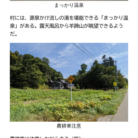
まっかり温泉
村には、源泉かけ流しの湯を堪能できる「まっかり温
泉」がある。露天風呂から羊蹄山が眺望できるよう
だ。
農耕車注意