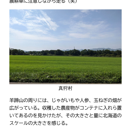
農耕車に注意しながら走る（笑）
真狩村
羊蹄山の周りには、じゃがいもや人参、玉ねぎの畑が
広がっている。収穫した農産物がコンテナに入れら置
いてあるのを見かけたが、その大きさと量に北海道の
スケールの大きさを感じる。