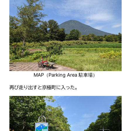
MAP（Parking Area 駐車場）
再び走り出すと京極町に入った。