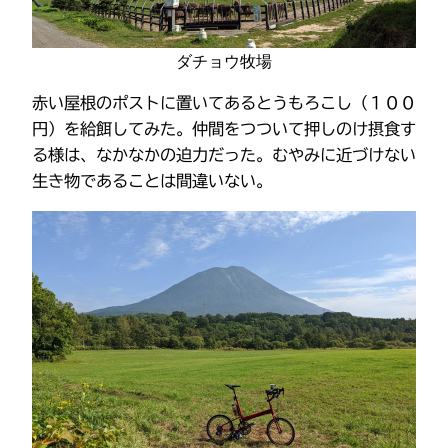
ダチョウ牧場
赤い屋根のポストに置いてあるとうもろこし（１００
円）を給餌してみた。仲間をつついて押しのけ摂食す
る様は、なかなかの迫力だった。むやみに近づけない
生き物であることは間違いない。