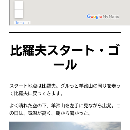
比羅夫スタート・ゴ
ール
スタート地点は比羅夫。グルっと羊蹄山の周りを走っ
て比羅夫に戻ってきます。
よく晴れた空の下、羊蹄山を左手に見ながら出発。こ
の日は、気温が高く、朝から暑かった。