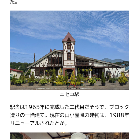
だ。
ニセコ駅
駅舎は1965年に完成した二代目だそうで、ブロック
造りの一階建て。現在の山小屋風の建物は、1988年
リニューアルされたとか。