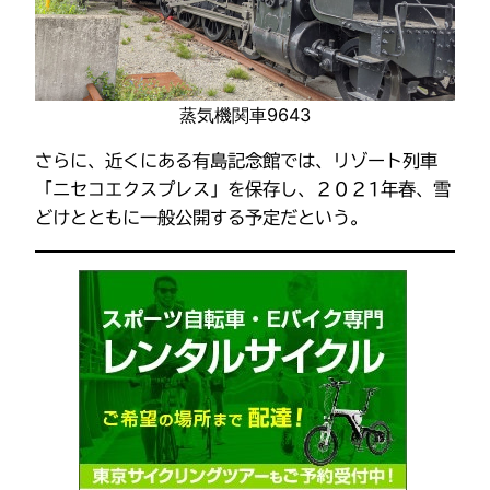
蒸気機関車9643
さらに、近くにある有島記念館では、リゾート列車
「ニセコエクスプレス」を保存し、２０２1年春、雪
どけとともに一般公開する予定だという。