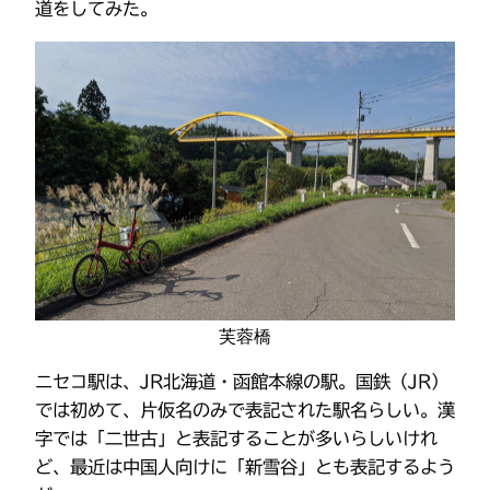
道をしてみた。
芙蓉橋
ニセコ駅は、JR北海道・函館本線の駅。国鉄（JR）
では初めて、片仮名のみで表記された駅名らしい。漢
字では「二世古」と表記することが多いらしいけれ
ど、最近は中国人向けに「新雪谷」とも表記するよう