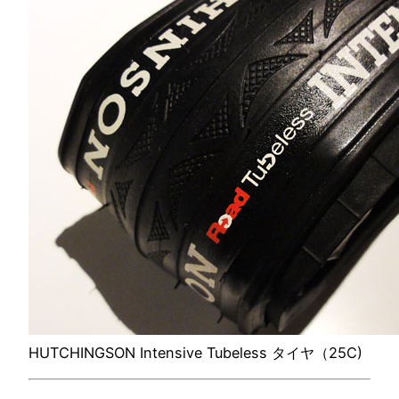
HUTCHINGSON Intensive Tubeless タイヤ（25C)