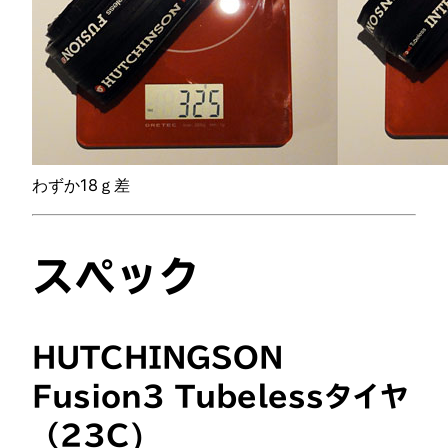
わずか18ｇ差
スペック
HUTCHINGSON
Fusion3 Tubelessタイヤ
（23C)