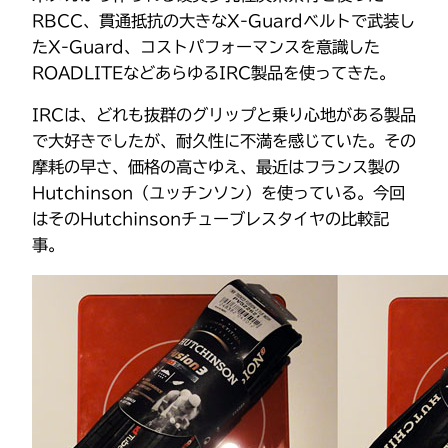
RBCC、貫通抵抗の大きなX-Guardベルトで武装し
たX-Guard、コストパフォーマンスを意識した
ROADLITEなどあらゆるIRC製品を使ってきた。
IRCは、どれも抜群のグリップと乗り心地がある製品
で大好きでしたが、耐久性に不満を感じていた。その
摩耗の早さ、価格の高さゆえ、最近はフランス製の
Hutchinson（ユッチンソン）を使っている。今回
はそのHutchinsonチューブレスタイヤの比較記
事。