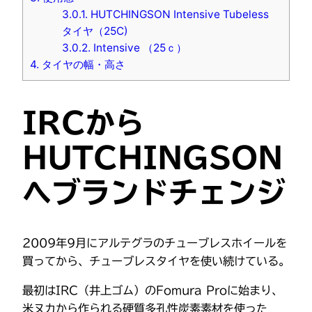
3.0.1.
HUTCHINGSON Intensive Tubeless
タイヤ（25C)
3.0.2.
Intensive （25ｃ）
4.
タイヤの幅・高さ
IRCから
HUTCHINGSON
へブランドチェンジ
2009年9月にアルテグラのチューブレスホイールを
買ってから、チューブレスタイヤを使い続けている。
最初はIRC（井上ゴム）のFomura Proに始まり、
米ヌカから作られる硬質多孔性炭素素材を使った