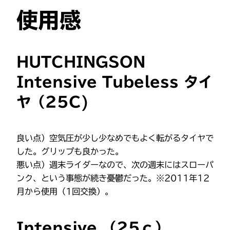
使用感
HUTCHINGSON
Intensive Tubeless タイ
ヤ（25C)
良い点）空気圧が少し少なめでもよく転がるタイヤで
した。グリップも良かった。
悪い点）週末ライダーなので、次の週末にはスローパ
ンク、という事態が続き憂鬱だった。※2011年12
月から使用（1回交換）。
Intensive （25ｃ）