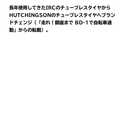
長年使用してきたIRCのチューブレスタイヤから
HUTCHINGSONのチューブレスタイヤへブラン
ドチェンジ（「走れ！銀座まで BD-1で自転車通
勤」からの転載）。