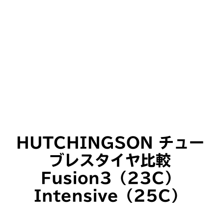
HUTCHINGSON チュー
ブレスタイヤ比較
Fusion3（23C）
Intensive（25C）