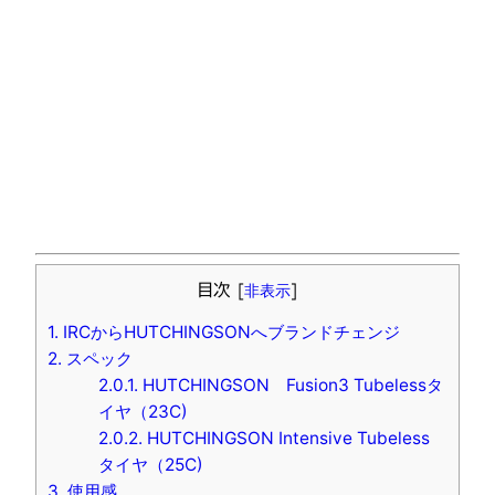
目次
[
非表示
]
1.
IRCからHUTCHINGSONへブランドチェンジ
2.
スペック
2.0.1.
HUTCHINGSON Fusion3 Tubelessタ
イヤ（23C)
2.0.2.
HUTCHINGSON Intensive Tubeless
タイヤ（25C)
3.
使用感