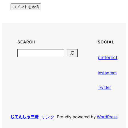
SEARCH
SOCIAL
Search
pinterest
Instagram
Twitter
リンク
Proudly powered by
WordPress
じてんしゃ三昧