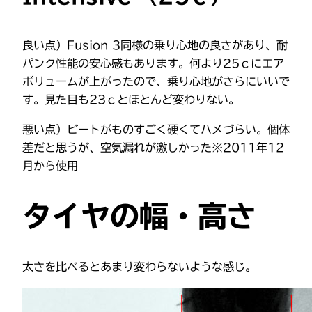
良い点）Fusion 3同様の乗り心地の良さがあり、耐
パンク性能の安心感もあります。何より25ｃにエア
ボリュームが上がったので、乗り心地がさらにいいで
す。見た目も23ｃとほとんど変わりない。
悪い点）ビートがものすごく硬くてハメづらい。個体
差だと思うが、空気漏れが激しかった※2011年12
月から使用
タイヤの幅・高さ
太さを比べるとあまり変わらないような感じ。