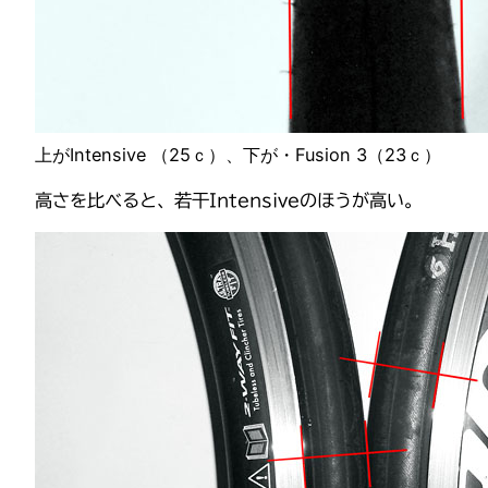
上がIntensive （25ｃ）、下が・Fusion 3（23ｃ）
高さを比べると、若干Intensiveのほうが高い。