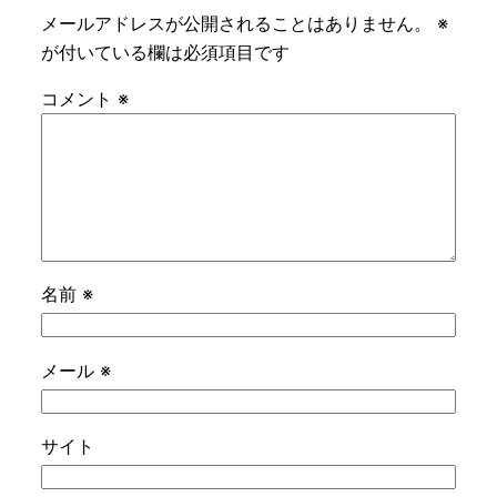
メールアドレスが公開されることはありません。
※
が付いている欄は必須項目です
コメント
※
名前
※
メール
※
サイト