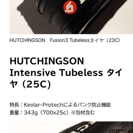
HUTCHINGSON Fusion3 Tubelessタイヤ（23C)
HUTCHINGSON
Intensive Tubeless タイ
ヤ（25C)
特長：Kevlar-Protechによるパンク防止機能
重量：343g（700x25c）※包材含む