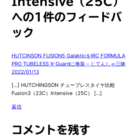
Intensive（25C）”
への1件のフィードバ
ック
HUTCINSON FUSION5 GalakticをIRC FORMULA
PRO TUBELESS X-Guardに換装 – じてんしゃ三昧
2022/01/13
[…] HUTCHINGSON チューブレスタイヤ比較
Fusion3（23C）Intensive（25C） […]
返信
コメントを残す