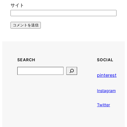
サイト
SEARCH
SOCIAL
Search
pinterest
Instagram
Twitter