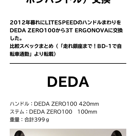
2012年暮れに
LITESPEEDのハンドルまわりを
DEDA ZERO100から3T ERGONOVAに交換
した。
比較スペックまとめ（「走れ銀座まで！BD-1で自
転車通勤」より転載）
DEDA
ハンドル：DEDA ZERO100 420mm
ステム：DEDA ZERO100 100mm
重量：合計399ｇ