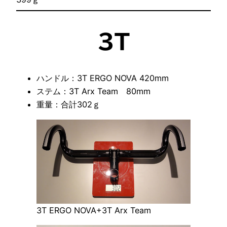
3T
ハンドル：3T ERGO NOVA 420mm
ステム：3T Arx Team 80mm
重量：合計302ｇ
3T ERGO NOVA+3T Arx Team