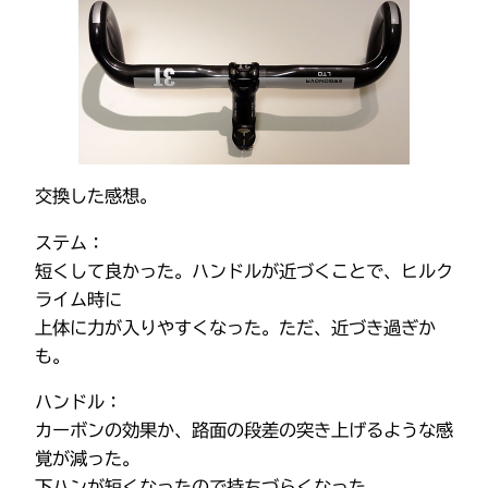
交換した感想。
ステム：
短くして良かった。ハンドルが近づくことで、ヒルク
ライム時に
上体に力が入りやすくなった。ただ、近づき過ぎか
も。
ハンドル：
カーボンの効果か、路面の段差の突き上げるような感
覚が減った。
下ハンが短くなったので持ちづらくなった。