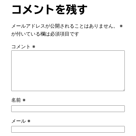
コメントを残す
メールアドレスが公開されることはありません。
※
が付いている欄は必須項目です
コメント
※
名前
※
メール
※